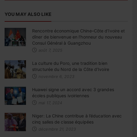
YOU MAY ALSO LIKE
Rencontre économique Chine–Côte d’Ivoire et
dîner de bienvenue en l’honneur du nouveau
Consul Général à Guangzhou
août 7, 2025
La culture du Poro, une tradition bien
structurée du Nord de la Côte d’Ivoire
novembre 6, 2023
Huawei signe un accord avec 3 grandes
écoles publiques ivoiriennes
mai 17, 2024
Niger: La Chine contribue à l’éducation avec
cinq salles de classe équipées
décembre 21, 2023