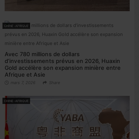
CHINE-AFRIQUE
Avec 780 millions de dollars
d’investissements prévus en 2026, Huaxin
Gold accélère son expansion minière entre
Afrique et Asie
mars 7, 2026
Share
CHINE-AFRIQUE