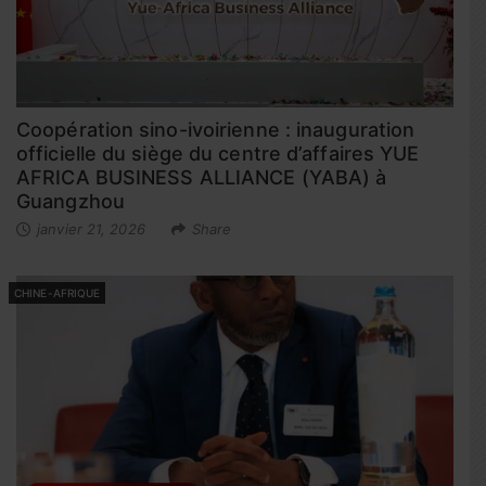
Coopération sino-ivoirienne : inauguration
officielle du siège du centre d’affaires YUE
AFRICA BUSINESS ALLIANCE (YABA) à
Guangzhou
janvier 21, 2026
Share
CHINE-AFRIQUE