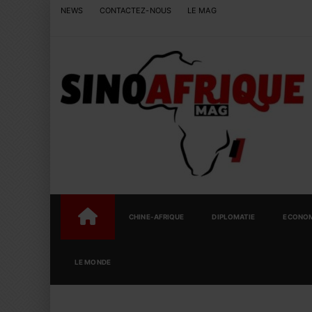
NEWS
CONTACTEZ-NOUS
LE MAG
CHINE-AFRIQUE
DIPLOMATIE
ECONOM
LE MONDE