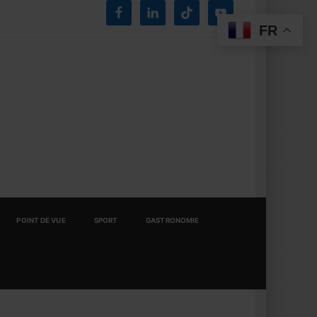
FR
POINT DE VUE
SPORT
GASTRONOMIE