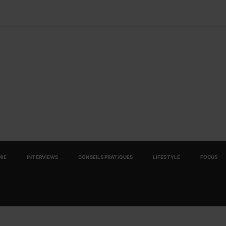
IE
INTERVIEWS
CONSEILS PRATIQUES
LIFESTYLE
FOCUS