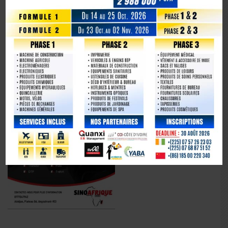
avec éclat
La Chine fête les 80 ans de la capitulation du Japon