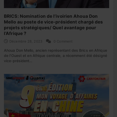
BRICS: Nomination de l’ivoirien Ahoua Don
Mello au poste de vice-président chargé des
projets stratégiques/ Quel avantage pour
l’Afrique ?
Décembre 28, 2023
0 Comment
Ahoua Don Mello, ancien représentant des Brics en Afrique
de l’Ouest et en Afrique centrale, a récemment été désigné
vice-président…