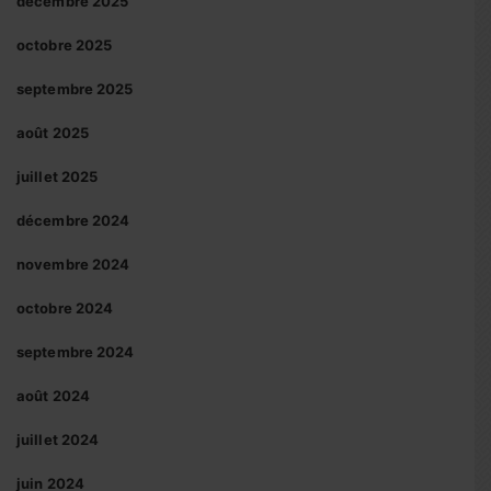
décembre 2025
octobre 2025
septembre 2025
août 2025
juillet 2025
décembre 2024
novembre 2024
octobre 2024
septembre 2024
août 2024
juillet 2024
juin 2024