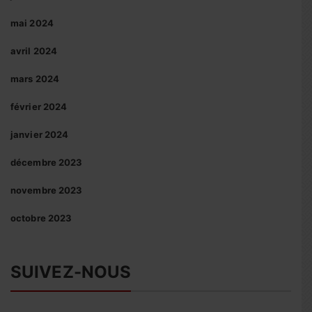
mai 2024
avril 2024
mars 2024
février 2024
janvier 2024
décembre 2023
novembre 2023
octobre 2023
SUIVEZ-NOUS