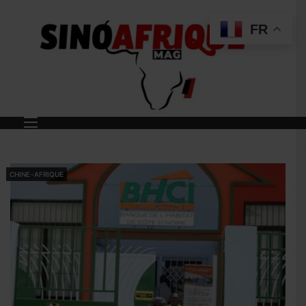
FR
CHINE-AFRIQUE