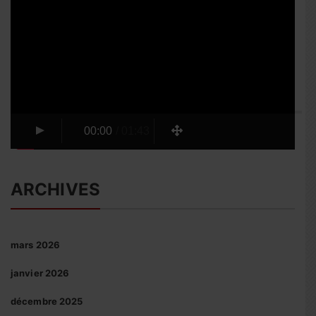
vidéo
00:00
/
01:43
ARCHIVES
mars 2026
janvier 2026
décembre 2025