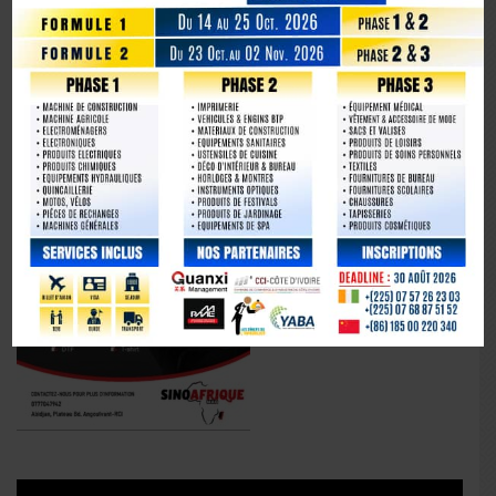
La Chine fête les 80 ans de la capitulation du Japon
Lecteur