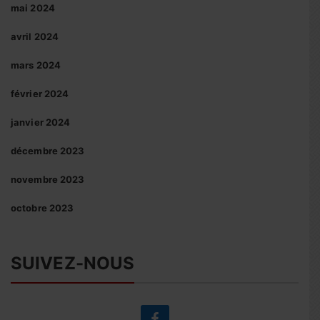
mai 2024
avril 2024
mars 2024
février 2024
janvier 2024
décembre 2023
novembre 2023
octobre 2023
SUIVEZ-NOUS