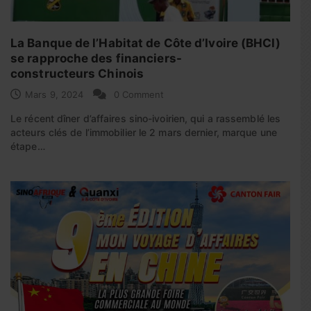
La Banque de l’Habitat de Côte d’Ivoire (BHCI)
se rapproche des financiers-
constructeurs Chinois
Mars 9, 2024
0 Comment
Le récent dîner d’affaires sino-ivoirien, qui a rassemblé les
acteurs clés de l’immobilier le 2 mars dernier, marque une
étape…