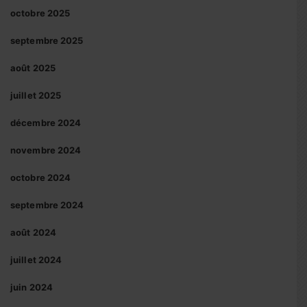
octobre 2025
septembre 2025
août 2025
juillet 2025
décembre 2024
novembre 2024
octobre 2024
septembre 2024
août 2024
juillet 2024
juin 2024