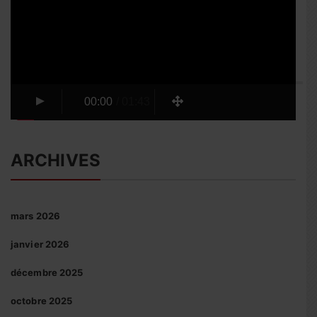
00:00
/
01:43
ARCHIVES
mars 2026
janvier 2026
décembre 2025
octobre 2025