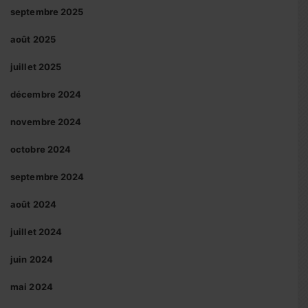
septembre 2025
août 2025
juillet 2025
décembre 2024
novembre 2024
octobre 2024
septembre 2024
août 2024
juillet 2024
juin 2024
mai 2024