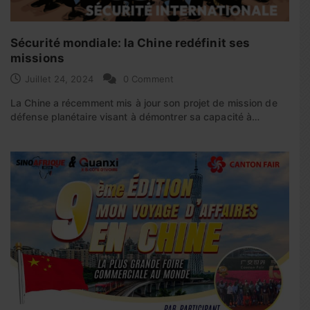
Sécurité mondiale: la Chine redéfinit ses
missions
Juillet 24, 2024
0 Comment
La Chine a récemment mis à jour son projet de mission de
défense planétaire visant à démontrer sa capacité à…