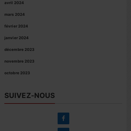
avril 2024
mars 2024
février 2024
janvier 2024
décembre 2023
novembre 2023
octobre 2023
SUIVEZ-NOUS