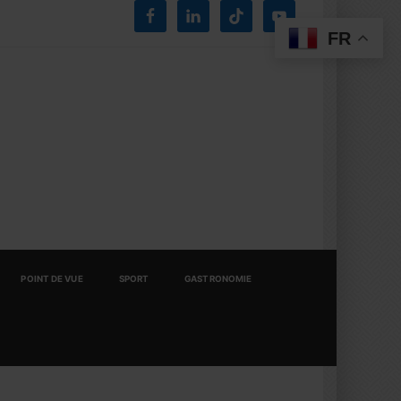
FR
POINT DE VUE
SPORT
GASTRONOMIE