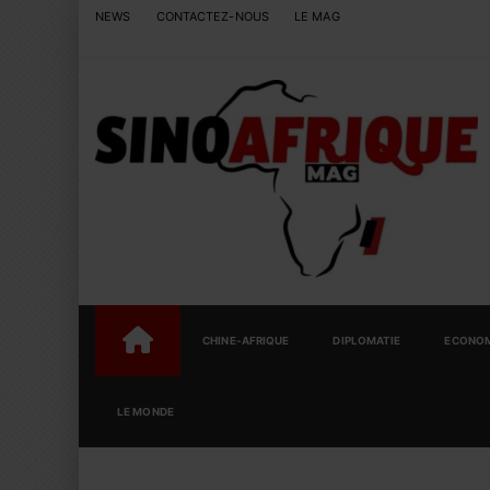
NEWS
CONTACTEZ-NOUS
LE MAG
CHINE-AFRIQUE
DIPLOMATIE
ECONOM
LE MONDE