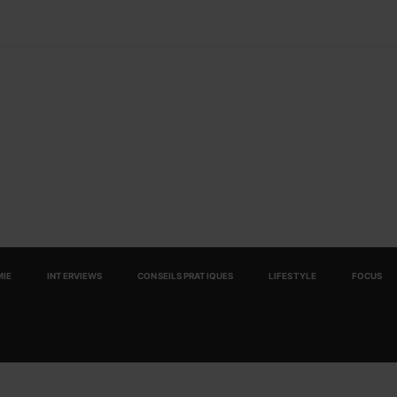
IE
INTERVIEWS
CONSEILS PRATIQUES
LIFESTYLE
FOCUS