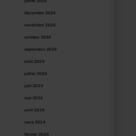
juillet 2025
décembre 2024
novembre 2024
octobre 2024
septembre 2024
août 2024
juillet 2024
juin 2024
mai 2024
avril 2024
mars 2024
février 2024