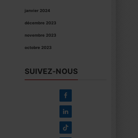
janvier 2024
décembre 2023
novembre 2023
octobre 2023
SUIVEZ-NOUS