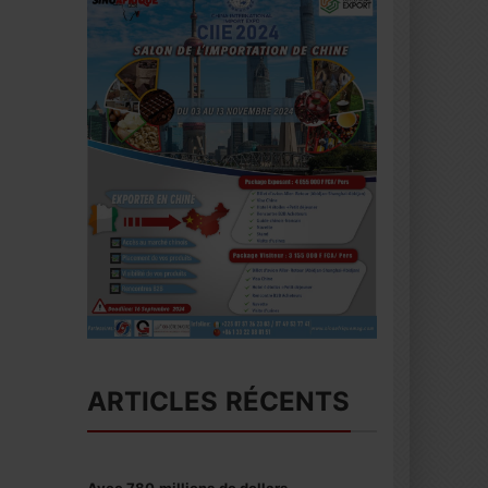
ARTICLES RÉCENTS