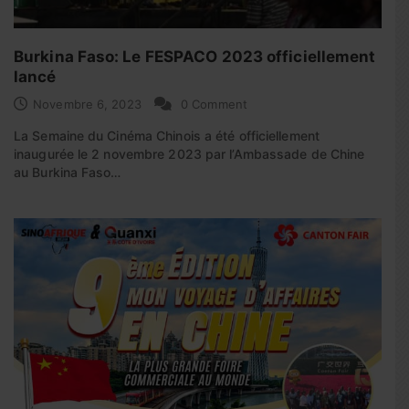
Burkina Faso: Le FESPACO 2023 officiellement
lancé
Novembre 6, 2023
0 Comment
La Semaine du Cinéma Chinois a été officiellement
inaugurée le 2 novembre 2023 par l’Ambassade de Chine
au Burkina Faso…