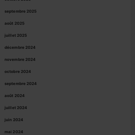
septembre 2025
août 2025
juillet 2025
décembre 2024
novembre 2024
octobre 2024
septembre 2024
août 2024
juillet 2024
juin 2024
mai 2024