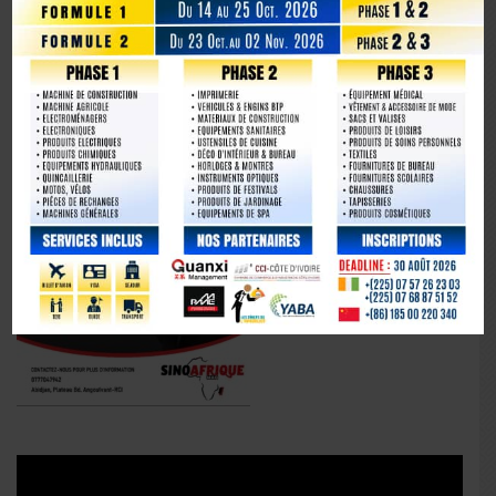
La Chine fête les 80 ans de la capitulation du Japon
Lecteur