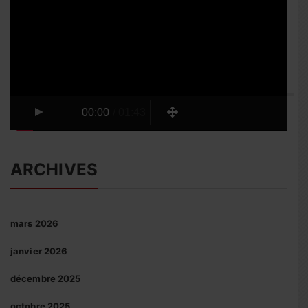
vidéo
00:00
/
01:43
ARCHIVES
mars 2026
janvier 2026
décembre 2025
octobre 2025