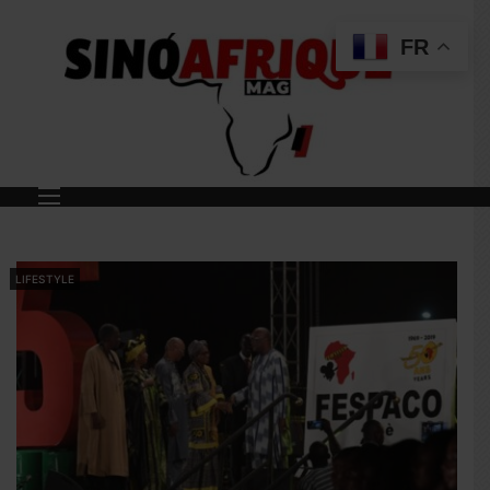
FR
LIFESTYLE