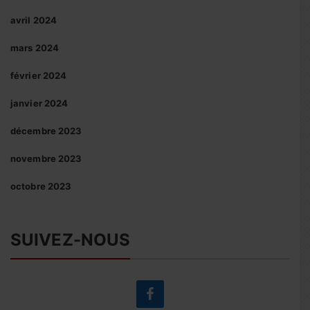
avril 2024
mars 2024
février 2024
janvier 2024
décembre 2023
novembre 2023
octobre 2023
SUIVEZ-NOUS