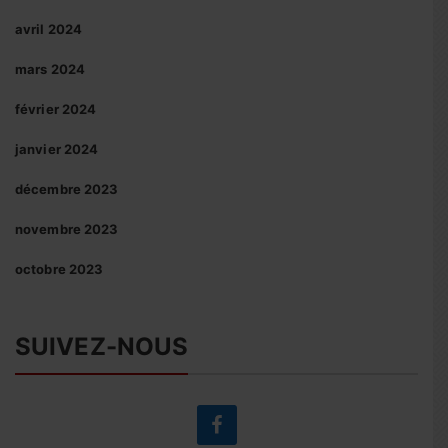
avril 2024
mars 2024
février 2024
janvier 2024
décembre 2023
novembre 2023
octobre 2023
SUIVEZ-NOUS