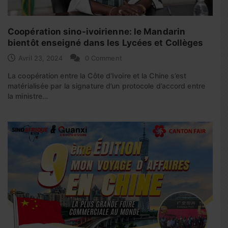
Coopération sino-ivoirienne: le Mandarin
bientôt enseigné dans les Lycées et Collèges
Avril 23, 2024
0 Comment
La coopération entre la Côte d’Ivoire et la Chine s’est
matérialisée par la signature d’un protocole d’accord entre
la ministre…