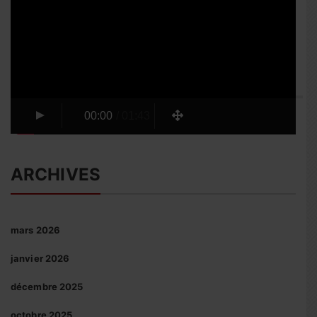
vidéo
00:00
/
01:43
ARCHIVES
mars 2026
janvier 2026
décembre 2025
octobre 2025