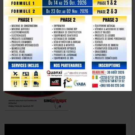
La Chine fête les 80 ans de la capitulation du Japon
Lecteur