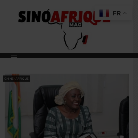
FR
CHINE-AFRIQUE