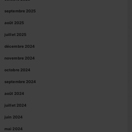
septembre 2025
août 2025
juillet 2025
décembre 2024
novembre 2024
octobre 2024
septembre 2024
août 2024
juillet 2024
juin 2024
mai 2024