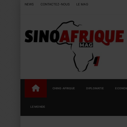
NEWS
CONTACTEZ-NOUS
LE MAG
CHINE-AFRIQUE
DIPLOMATIE
ECONOM
LE MONDE