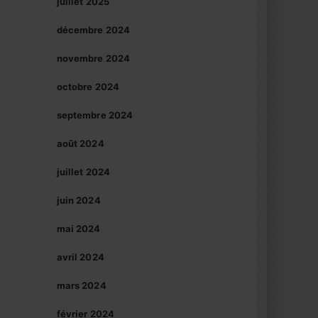
juillet 2025
décembre 2024
novembre 2024
octobre 2024
septembre 2024
août 2024
juillet 2024
juin 2024
mai 2024
avril 2024
mars 2024
février 2024