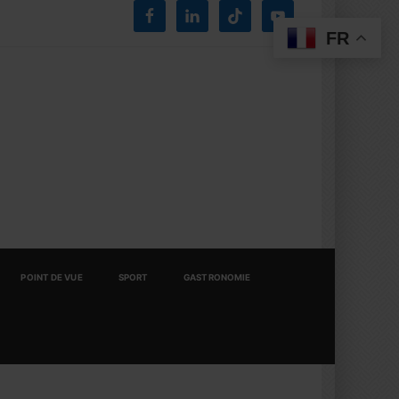
FR
POINT DE VUE
SPORT
GASTRONOMIE