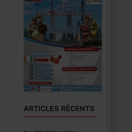
ARTICLES RÉCENTS