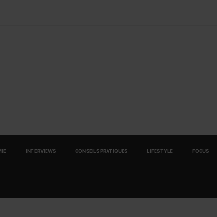
IE
INTERVIEWS
CONSEILS PRATIQUES
LIFESTYLE
FOCUS