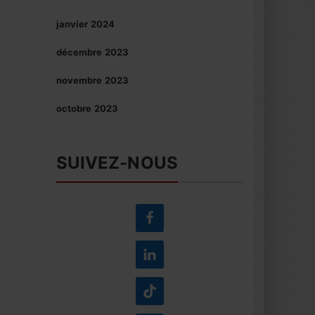
janvier 2024
décembre 2023
novembre 2023
octobre 2023
SUIVEZ-NOUS