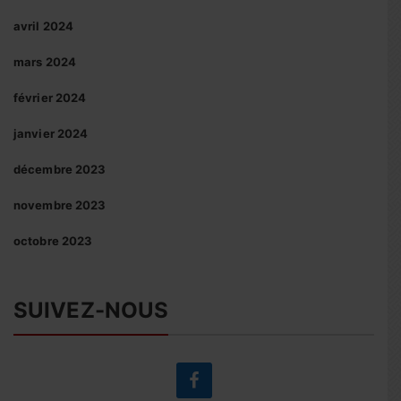
avril 2024
mars 2024
février 2024
janvier 2024
décembre 2023
novembre 2023
octobre 2023
SUIVEZ-NOUS