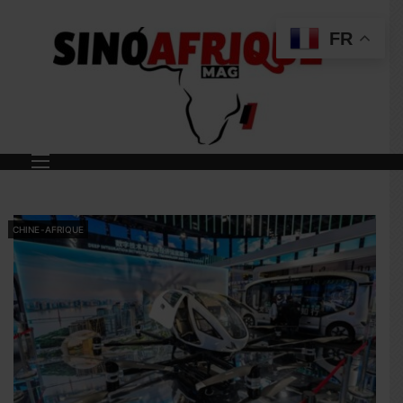
FR
CHINE-AFRIQUE