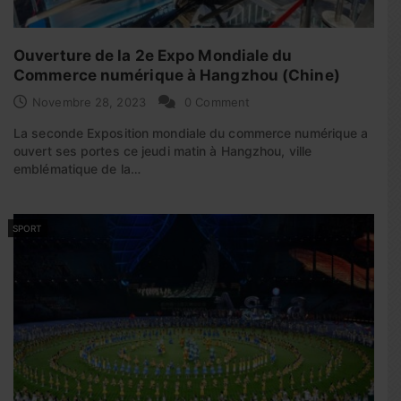
Ouverture de la 2e Expo Mondiale du
Commerce numérique à Hangzhou (Chine)
Novembre 28, 2023
0 Comment
La seconde Exposition mondiale du commerce numérique a
ouvert ses portes ce jeudi matin à Hangzhou, ville
emblématique de la…
SPORT