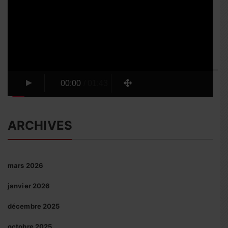
vidéo
00:00
/
01:43
ARCHIVES
mars 2026
janvier 2026
décembre 2025
octobre 2025