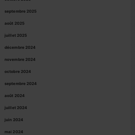
septembre 2025
août 2025
juillet 2025
décembre 2024
novembre 2024
octobre 2024
septembre 2024
août 2024
juillet 2024
juin 2024
mai 2024