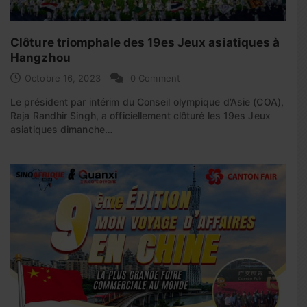
Clôture triomphale des 19es Jeux asiatiques à
Hangzhou
Octobre 16, 2023
0 Comment
Le président par intérim du Conseil olympique d’Asie (COA),
Raja Randhir Singh, a officiellement clôturé les 19es Jeux
asiatiques dimanche…