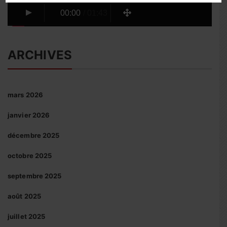
00:00
/
01:43
ARCHIVES
mars 2026
janvier 2026
décembre 2025
octobre 2025
septembre 2025
août 2025
juillet 2025