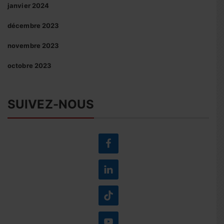
janvier 2024
décembre 2023
novembre 2023
octobre 2023
SUIVEZ-NOUS