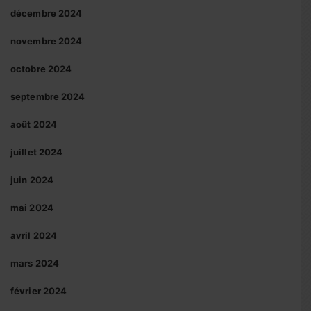
décembre 2024
novembre 2024
octobre 2024
septembre 2024
août 2024
juillet 2024
juin 2024
mai 2024
avril 2024
mars 2024
février 2024