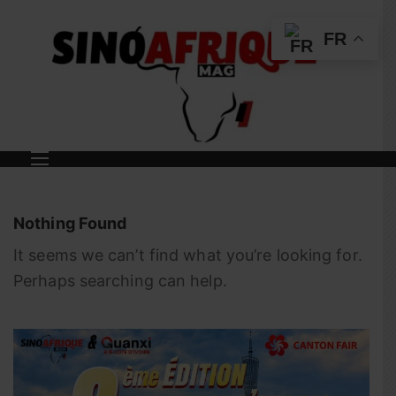
FR
Nothing Found
It seems we can’t find what you’re looking for.
Perhaps searching can help.