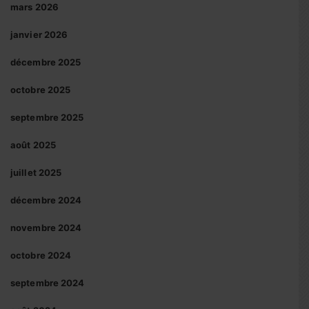
mars 2026
janvier 2026
décembre 2025
octobre 2025
septembre 2025
août 2025
juillet 2025
décembre 2024
novembre 2024
octobre 2024
septembre 2024