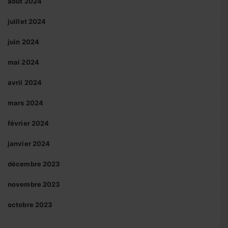
août 2024
juillet 2024
juin 2024
mai 2024
avril 2024
mars 2024
février 2024
janvier 2024
décembre 2023
novembre 2023
octobre 2023