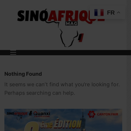
FR
Nothing Found
It seems we can’t find what you’re looking for.
Perhaps searching can help.