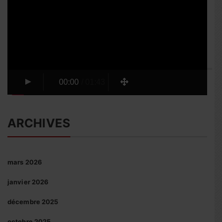
vidéo
00:00
/
01:43
ARCHIVES
mars 2026
janvier 2026
décembre 2025
octobre 2025