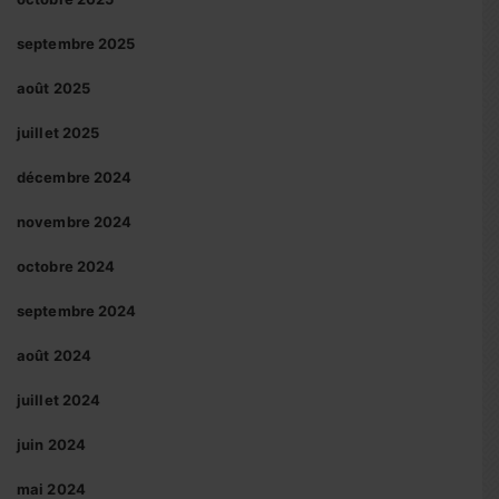
septembre 2025
août 2025
juillet 2025
décembre 2024
novembre 2024
octobre 2024
septembre 2024
août 2024
juillet 2024
juin 2024
mai 2024