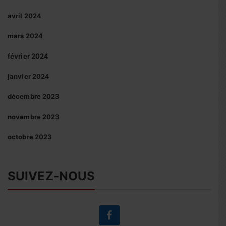
avril 2024
mars 2024
février 2024
janvier 2024
décembre 2023
novembre 2023
octobre 2023
SUIVEZ-NOUS