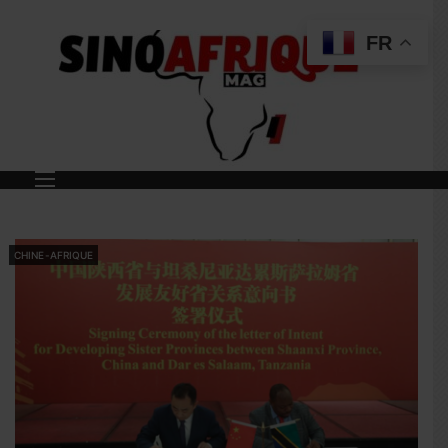
FR
CHINE-AFRIQUE