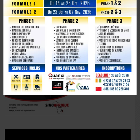
La Chine fête les 80 ans de la capitulation du Japon
Lecteur