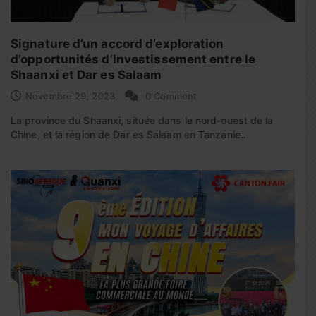
Signature d’un accord d’exploration
d’opportunités d’Investissement entre le
Shaanxi et Dar es Salaam
Novembre 29, 2023
0 Comment
La province du Shaanxi, située dans le nord-ouest de la
Chine, et la région de Dar es Salaam en Tanzanie…