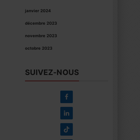
janvier 2024
décembre 2023
novembre 2023
octobre 2023
SUIVEZ-NOUS