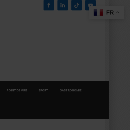
FR
POINT DE VUE
SPORT
GASTRONOMIE