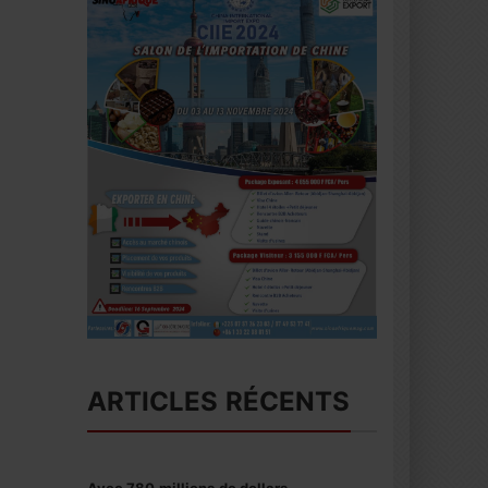
ARTICLES RÉCENTS