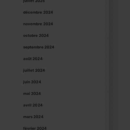
juillet 2025
décembre 2024
novembre 2024
octobre 2024
septembre 2024
août 2024
juillet 2024
juin 2024
mai 2024
avril 2024
mars 2024
février 2024