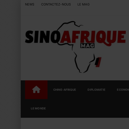
NEWS
CONTACTEZ-NOUS
LE MAG
CHINE-AFRIQUE
DIPLOMATIE
ECONOM
LE MONDE