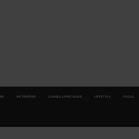
IE
INTERVIEWS
CONSEILS PRATIQUES
LIFESTYLE
FOCUS