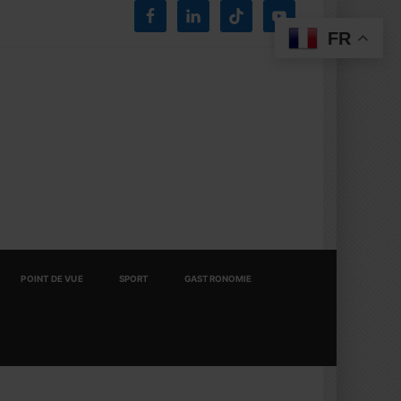
FR
POINT DE VUE
SPORT
GASTRONOMIE