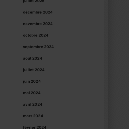
juillet 2025
décembre 2024
novembre 2024
octobre 2024
septembre 2024
août 2024
juillet 2024
juin 2024
mai 2024
avril 2024
mars 2024
février 2024