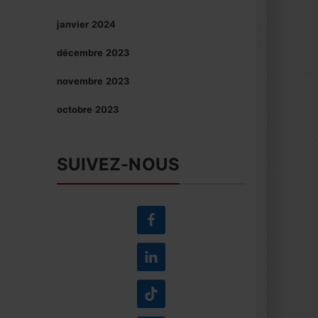
janvier 2024
décembre 2023
novembre 2023
octobre 2023
SUIVEZ-NOUS