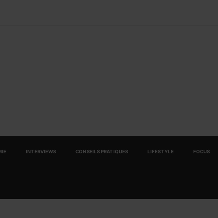
IE
INTERVIEWS
CONSEILS PRATIQUES
LIFESTYLE
FOCUS