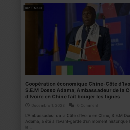
DIPLOMATIE
Coopération économique Chine-Côte d’Ivo
S.E.M Dosso Adama, Ambassadeur de la C
d’Ivoire en Chine fait bouger les lignes
Décembre 1, 2023
0 Comment
L’Ambassadeur de la Côte d’Ivoire en Chine, S.E.M D
Adama, a été à l’avant-garde d’un moment historique 
la…