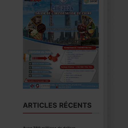
ARTICLES RÉCENTS