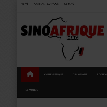
NEWS
CONTACTEZ-NOUS
LE MAG
CHINE-AFRIQUE
DIPLOMATIE
ECONOM
LE MONDE