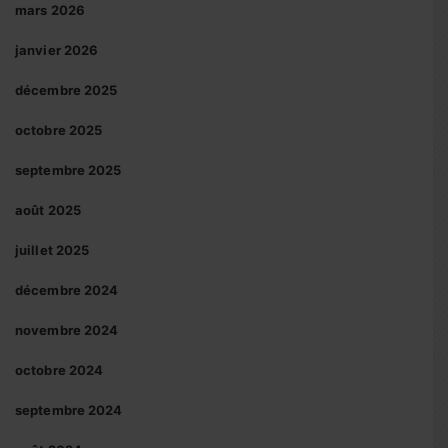
mars 2026
janvier 2026
décembre 2025
octobre 2025
septembre 2025
août 2025
juillet 2025
décembre 2024
novembre 2024
octobre 2024
septembre 2024