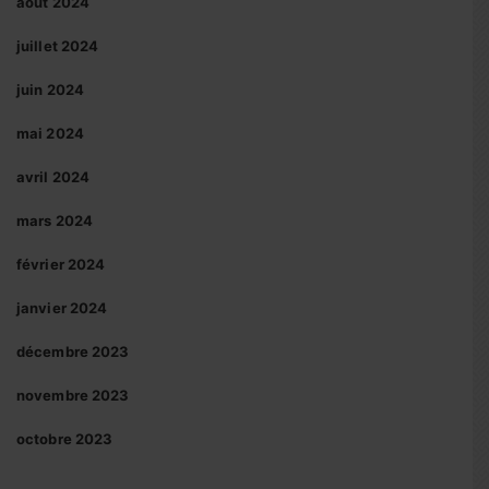
août 2024
juillet 2024
juin 2024
mai 2024
avril 2024
mars 2024
février 2024
janvier 2024
décembre 2023
novembre 2023
octobre 2023