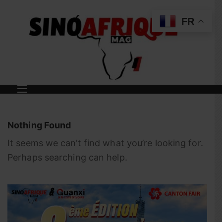
FR
Nothing Found
It seems we can’t find what you’re looking for.
Perhaps searching can help.