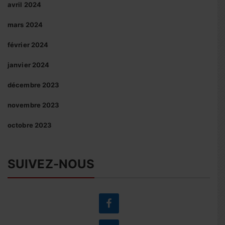
avril 2024
mars 2024
février 2024
janvier 2024
décembre 2023
novembre 2023
octobre 2023
SUIVEZ-NOUS