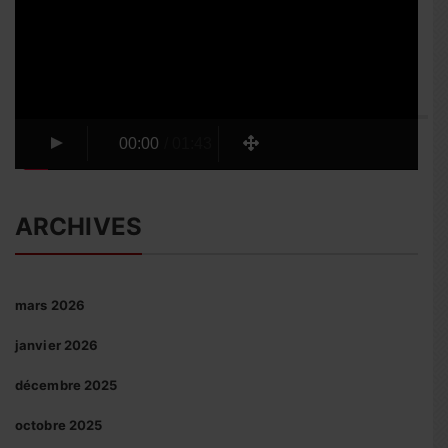
00:00
/
01:43
ARCHIVES
mars 2026
janvier 2026
décembre 2025
octobre 2025