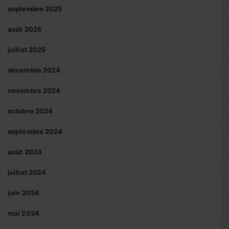
septembre 2025
août 2025
juillet 2025
décembre 2024
novembre 2024
octobre 2024
septembre 2024
août 2024
juillet 2024
juin 2024
mai 2024