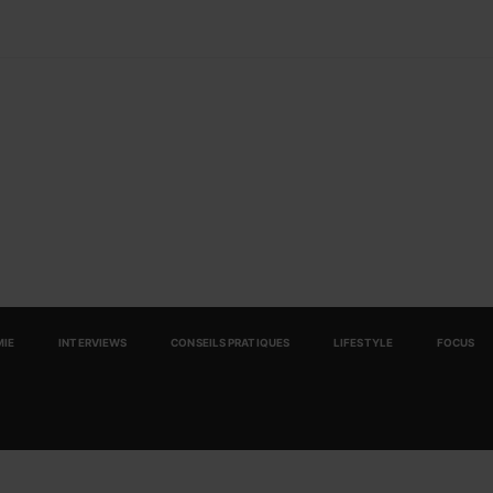
IE
INTERVIEWS
CONSEILS PRATIQUES
LIFESTYLE
FOCUS