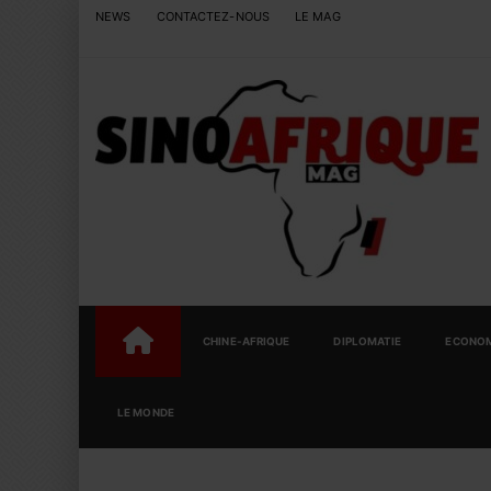
NEWS
CONTACTEZ-NOUS
LE MAG
CHINE-AFRIQUE
DIPLOMATIE
ECONOM
LE MONDE