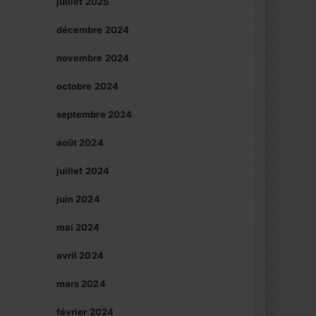
juillet 2025
décembre 2024
novembre 2024
octobre 2024
septembre 2024
août 2024
juillet 2024
juin 2024
mai 2024
avril 2024
mars 2024
février 2024