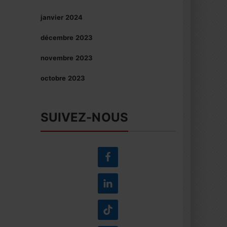
janvier 2024
décembre 2023
novembre 2023
octobre 2023
SUIVEZ-NOUS