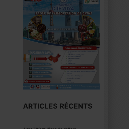
ARTICLES RÉCENTS