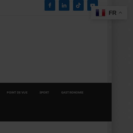
FR
POINT DE VUE
SPORT
GASTRONOMIE