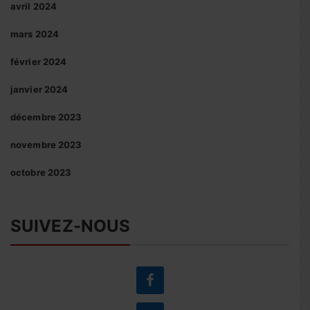
avril 2024
mars 2024
février 2024
janvier 2024
décembre 2023
novembre 2023
octobre 2023
SUIVEZ-NOUS