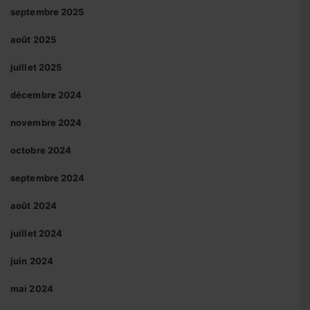
septembre 2025
août 2025
juillet 2025
décembre 2024
novembre 2024
octobre 2024
septembre 2024
août 2024
juillet 2024
juin 2024
mai 2024