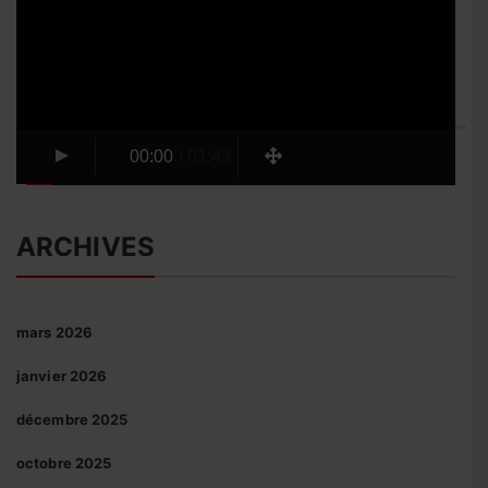
00:00
/
01:43
ARCHIVES
mars 2026
janvier 2026
décembre 2025
octobre 2025