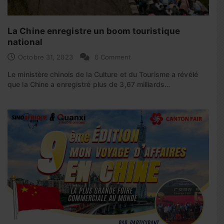
La Chine enregistre un boom touristique
national
Octobre 31, 2023
0 Comment
Le ministère chinois de la Culture et du Tourisme a révélé
que la Chine a enregistré plus de 3,67 milliards…