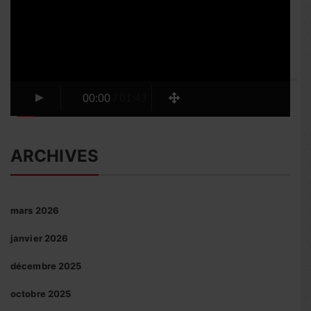
00:00
/
01:43
ARCHIVES
mars 2026
janvier 2026
décembre 2025
octobre 2025