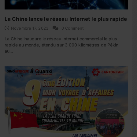
La Chine lance le réseau Internet le plus rapide
Novembre 17, 2023
0 Comment
La Chine inaugure le réseau Internet commercial le plus
rapide au monde, étendu sur 3 000 kilomètres de Pékin
au…