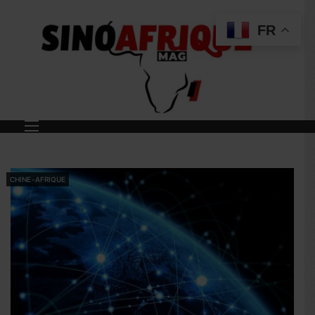
FR
CHINE-AFRIQUE