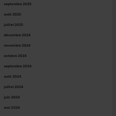
septembre 2025
août 2025
juillet 2025
décembre 2024
novembre 2024
octobre 2024
septembre 2024
août 2024
juillet 2024
juin 2024
mai 2024