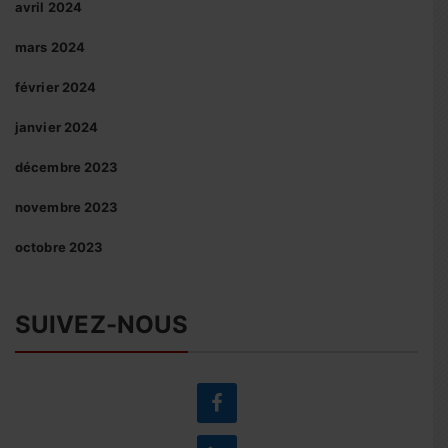
avril 2024
mars 2024
février 2024
janvier 2024
décembre 2023
novembre 2023
octobre 2023
SUIVEZ-NOUS