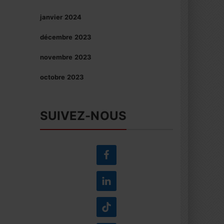
janvier 2024
décembre 2023
novembre 2023
octobre 2023
SUIVEZ-NOUS