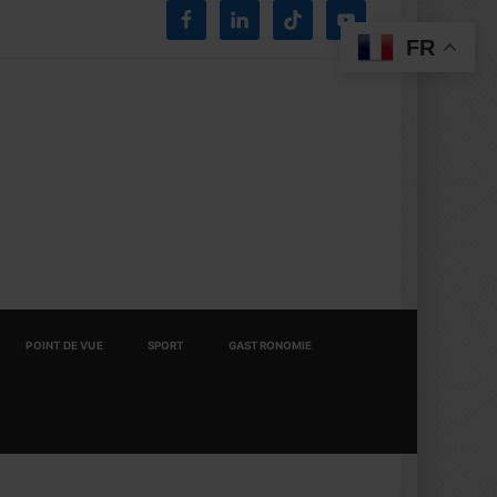
FR
POINT DE VUE
SPORT
GASTRONOMIE