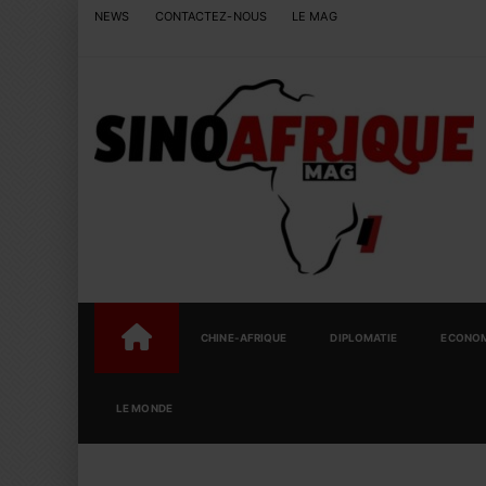
NEWS
CONTACTEZ-NOUS
LE MAG
CHINE-AFRIQUE
DIPLOMATIE
ECONOM
LE MONDE