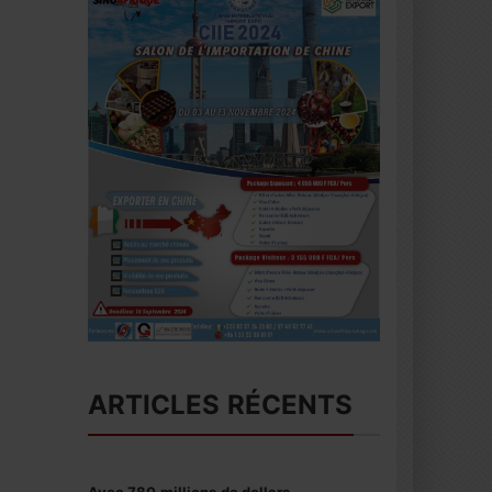
ARTICLES RÉCENTS