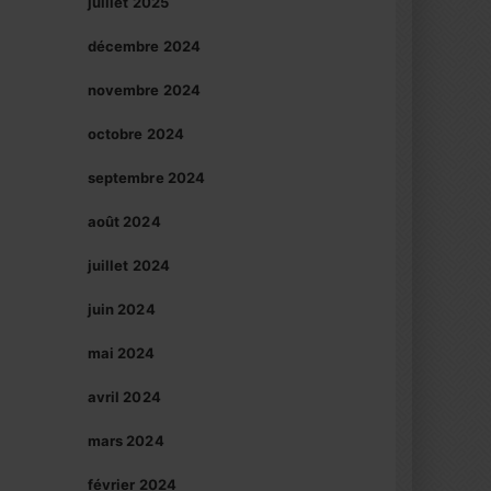
juillet 2025
décembre 2024
novembre 2024
octobre 2024
septembre 2024
août 2024
juillet 2024
juin 2024
mai 2024
avril 2024
mars 2024
février 2024