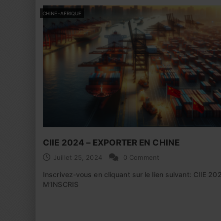
CHINE-AFRIQUE
CIIE 2024 – EXPORTER EN CHINE
Juillet 25, 2024
0 Comment
Inscrivez-vous en cliquant sur le lien suivant: CIIE 20
M’INSCRIS