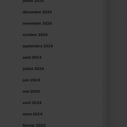
juillet 2025
décembre 2024
novembre 2024
octobre 2024
septembre 2024
août 2024
juillet 2024
juin 2024
mai 2024
avril 2024
mars 2024
février 2024