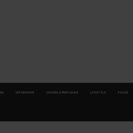
IE
INTERVIEWS
CONSEILS PRATIQUES
LIFESTYLE
FOCUS