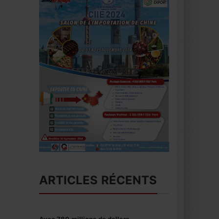
ARTICLES RÉCENTS