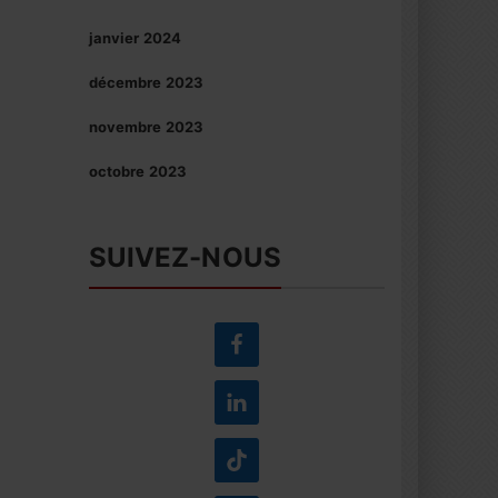
janvier 2024
décembre 2023
novembre 2023
octobre 2023
SUIVEZ-NOUS