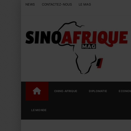
NEWS
CONTACTEZ-NOUS
LE MAG
CHINE-AFRIQUE
DIPLOMATIE
ECONOM
LE MONDE