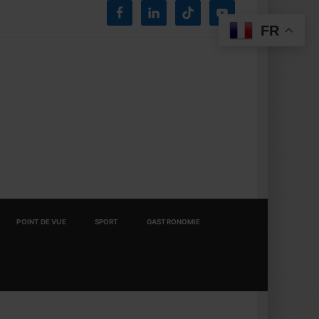
FR
POINT DE VUE
SPORT
GASTRONOMIE