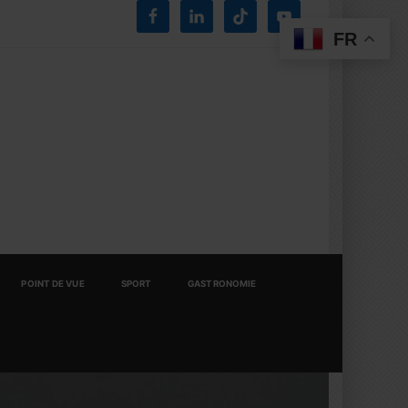
FR
POINT DE VUE
SPORT
GASTRONOMIE