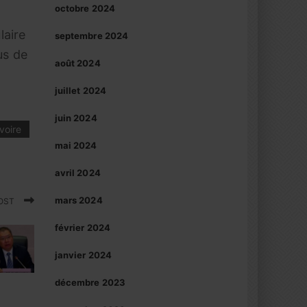
octobre 2024
laire
septembre 2024
us de
août 2024
juillet 2024
juin 2024
voire
mai 2024
avril 2024
mars 2024
POST
février 2024
janvier 2024
décembre 2023