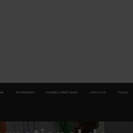
IE
INTERVIEWS
CONSEILS PRATIQUES
LIFESTYLE
FOCUS