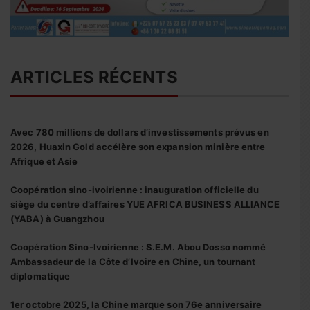
ARTICLES RÉCENTS
Avec 780 millions de dollars d’investissements prévus en
2026, Huaxin Gold accélère son expansion minière entre
Afrique et Asie
Coopération sino-ivoirienne : inauguration officielle du
siège du centre d’affaires YUE AFRICA BUSINESS ALLIANCE
(YABA) à Guangzhou
Coopération Sino-Ivoirienne : S.E.M. Abou Dosso nommé
Ambassadeur de la Côte d’Ivoire en Chine, un tournant
diplomatique
1er octobre 2025, la Chine marque son 76e anniversaire