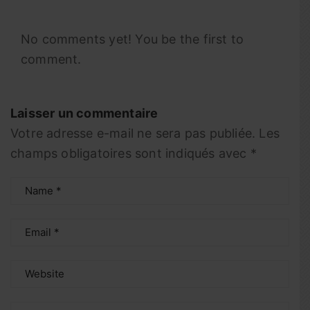
No comments yet! You be the first to
comment.
Laisser un commentaire
Votre adresse e-mail ne sera pas publiée.
Les
champs obligatoires sont indiqués avec
*