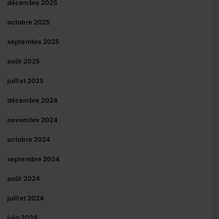
décembre 2025
octobre 2025
septembre 2025
août 2025
juillet 2025
décembre 2024
novembre 2024
octobre 2024
septembre 2024
août 2024
juillet 2024
juin 2024