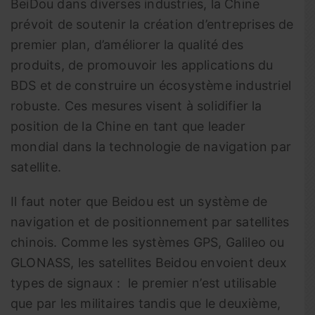
BeiDou dans diverses industries, la Chine
prévoit de soutenir la création d’entreprises de
premier plan, d’améliorer la qualité des
produits, de promouvoir les applications du
BDS et de construire un écosystème industriel
robuste. Ces mesures visent à solidifier la
position de la Chine en tant que leader
mondial dans la technologie de navigation par
satellite.
Il faut noter que Beidou est un système de
navigation et de positionnement par satellites
chinois. Comme les systèmes GPS, Galileo ou
GLONASS, les satellites Beidou envoient deux
types de signaux : le premier n’est utilisable
que par les militaires tandis que le deuxième,