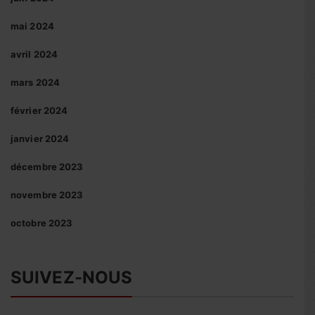
mai 2024
avril 2024
mars 2024
février 2024
janvier 2024
décembre 2023
novembre 2023
octobre 2023
SUIVEZ-NOUS