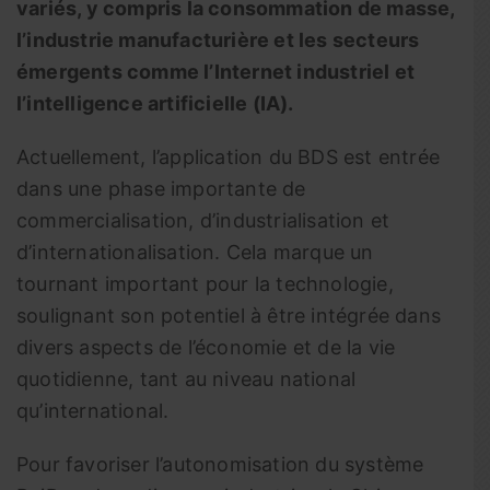
variés, y compris la consommation de masse,
l’industrie manufacturière et les secteurs
émergents comme l’Internet industriel et
l’intelligence artificielle (IA).
Actuellement, l’application du BDS est entrée
dans une phase importante de
commercialisation, d’industrialisation et
d’internationalisation. Cela marque un
tournant important pour la technologie,
soulignant son potentiel à être intégrée dans
divers aspects de l’économie et de la vie
quotidienne, tant au niveau national
qu’international.
Pour favoriser l’autonomisation du système