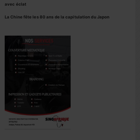
avec éclat
La Chine fête les 80 ans de la capitulation du Japon