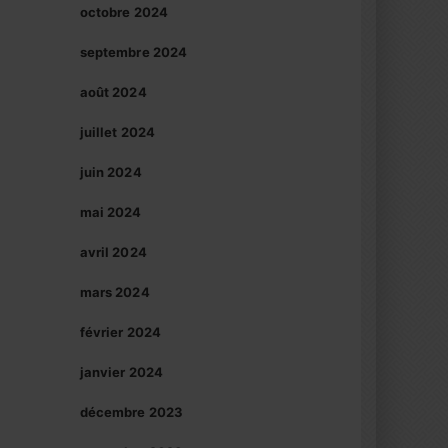
octobre 2024
septembre 2024
août 2024
juillet 2024
juin 2024
mai 2024
avril 2024
mars 2024
février 2024
janvier 2024
décembre 2023