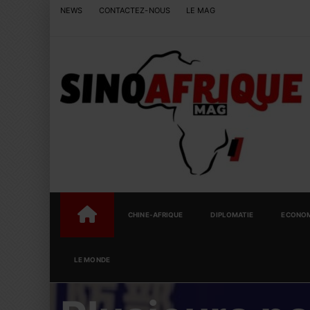
NEWS
CONTACTEZ-NOUS
LE MAG
CHINE-AFRIQUE
DIPLOMATIE
ECONOM
LE MONDE
HOME
CHINE-AFRIQUE