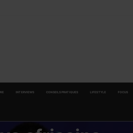
IE
INTERVIEWS
CONSEILS PRATIQUES
LIFESTYLE
FOCUS