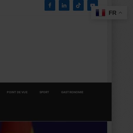
FR
POINT DE VUE
SPORT
GASTRONOMIE