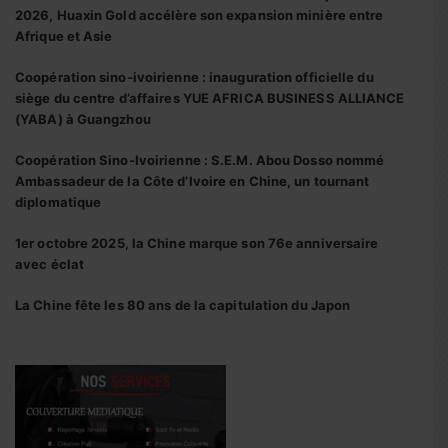
2026, Huaxin Gold accélère son expansion minière entre
Afrique et Asie
Coopération sino-ivoirienne : inauguration officielle du
siège du centre d’affaires YUE AFRICA BUSINESS ALLIANCE
(YABA) à Guangzhou
Coopération Sino-Ivoirienne : S.E.M. Abou Dosso nommé
Ambassadeur de la Côte d’Ivoire en Chine, un tournant
diplomatique
1er octobre 2025, la Chine marque son 76e anniversaire
avec éclat
La Chine fête les 80 ans de la capitulation du Japon