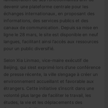
devenir une plateforme centrale pour les
échanges internationaux, en proposant des
informations, des services publics et des
canaux de communication. Depuis sa mise en
ligne le 28 mars, le site est disponible en neuf
langues, facilitant ainsi l’accès aux ressources
pour un public diversifié.
Selon Xia Linmao, vice-maire exécutif de
Beijing, qui s’est exprimé lors d’une conférence
de presse récente, la ville s’engage à créer un
environnement accueillant et favorable aux
étrangers. Cette initiative s’inscrit dans une
volonté plus large de faciliter le travail, les
études, la vie et les déplacements des