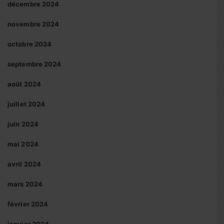
décembre 2024
novembre 2024
octobre 2024
septembre 2024
août 2024
juillet 2024
juin 2024
mai 2024
avril 2024
mars 2024
février 2024