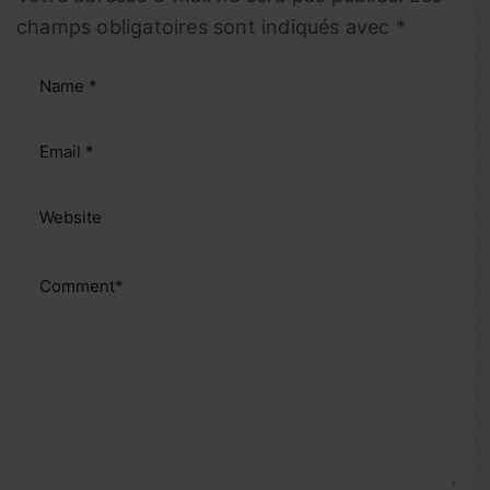
champs obligatoires sont indiqués avec
*