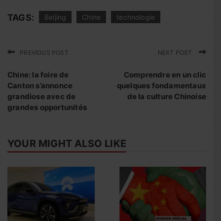
TAGS:
Beijing
Chine
technologie
PREVIOUS POST
NEXT POST
Chine: la foire de
Comprendre en un clic
Canton s’annonce
quelques fondamentaux
grandiose avec de
de la culture Chinoise
grandes opportunités
YOUR MIGHT ALSO LIKE