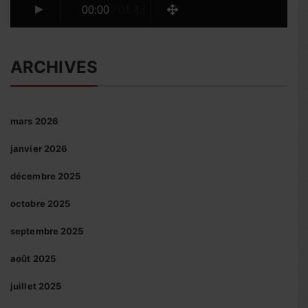
00:00
/
01:43
ARCHIVES
mars 2026
janvier 2026
décembre 2025
octobre 2025
septembre 2025
août 2025
juillet 2025