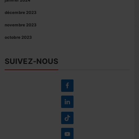
janvier 2024
décembre 2023
novembre 2023
octobre 2023
SUIVEZ-NOUS