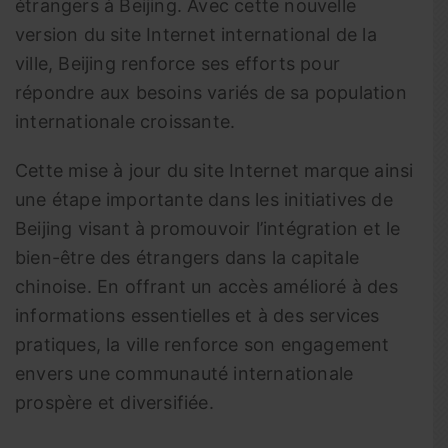
étrangers à Beijing. Avec cette nouvelle
version du site Internet international de la
ville, Beijing renforce ses efforts pour
répondre aux besoins variés de sa population
internationale croissante.
Cette mise à jour du site Internet marque ainsi
une étape importante dans les initiatives de
Beijing visant à promouvoir l’intégration et le
bien-être des étrangers dans la capitale
chinoise. En offrant un accès amélioré à des
informations essentielles et à des services
pratiques, la ville renforce son engagement
envers une communauté internationale
prospère et diversifiée.