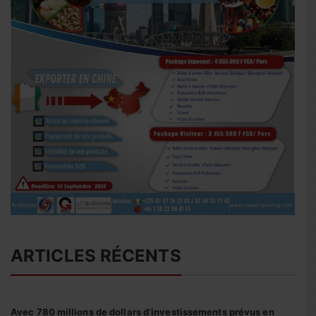
ARTICLES RÉCENTS
Avec 780 millions de dollars d’investissements prévus en