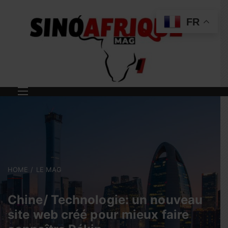
FR
HOME
LE MAG
Chine/ Technologie: un nouveau
site web créé pour mieux faire