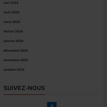
mai 2024
avril 2024
mars 2024
février 2024
janvier 2024
décembre 2023
novembre 2023
octobre 2023
SUIVEZ-NOUS