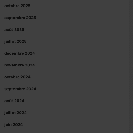
octobre 2025
septembre 2025
août 2025
juillet 2025
décembre 2024
novembre 2024
octobre 2024
septembre 2024
août 2024
juillet 2024
juin 2024