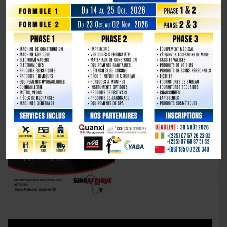
La Chine fête les 80 ans de la capitulation du Japon
Lecteur