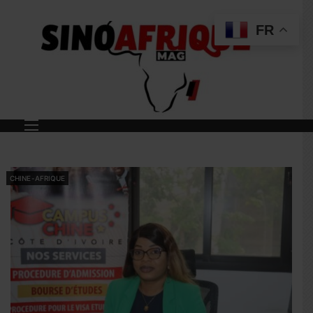
FR
CHINE-AFRIQUE