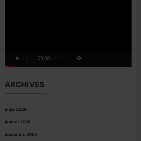
vidéo
00:00
/
01:43
ARCHIVES
mars 2026
janvier 2026
décembre 2025