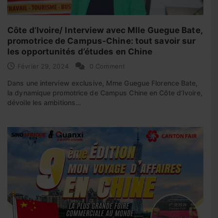
Côte d’Ivoire/ Interview avec Mlle Guegue Bate,
promotrice de Campus-Chine: tout savoir sur
les opportunités d’études en Chine
Février 29, 2024
0 Comment
Dans une interview exclusive, Mme Guegue Florence Bate,
la dynamique promotrice de Campus Chine en Côte d’Ivoire,
dévoile les ambitions…