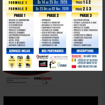
La Chine fête les 80 ans de la capitulation du Japon
Lecteur