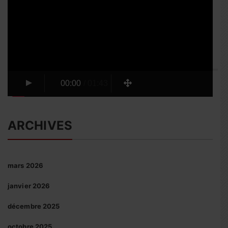
vidéo
00:00
/
01:43
ARCHIVES
mars 2026
janvier 2026
décembre 2025
octobre 2025