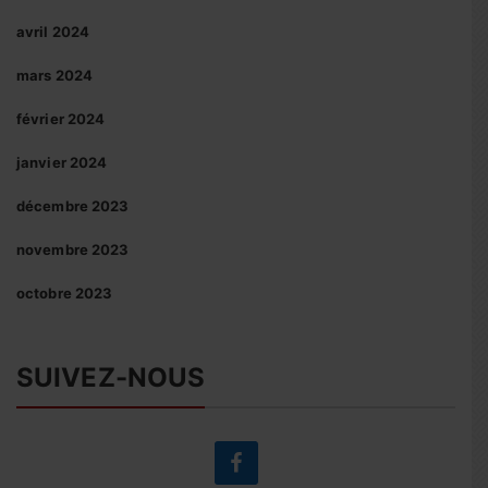
avril 2024
mars 2024
février 2024
janvier 2024
décembre 2023
novembre 2023
octobre 2023
SUIVEZ-NOUS