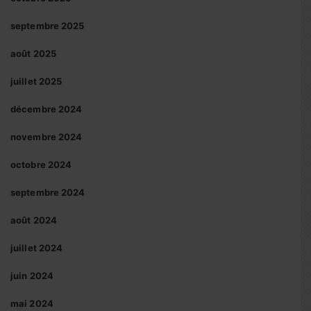
septembre 2025
août 2025
juillet 2025
décembre 2024
novembre 2024
octobre 2024
septembre 2024
août 2024
juillet 2024
juin 2024
mai 2024