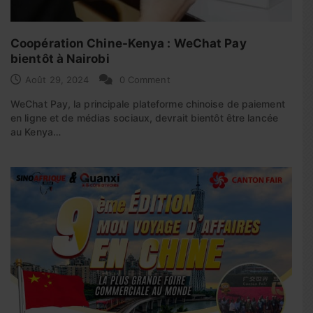
Coopération Chine-Kenya : WeChat Pay
bientôt à Nairobi
Août 29, 2024
0 Comment
WeChat Pay, la principale plateforme chinoise de paiement
en ligne et de médias sociaux, devrait bientôt être lancée
au Kenya…