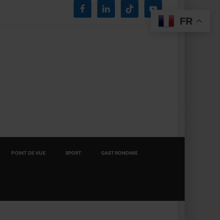
FR
POINT DE VUE
SPORT
GASTRONOMIE