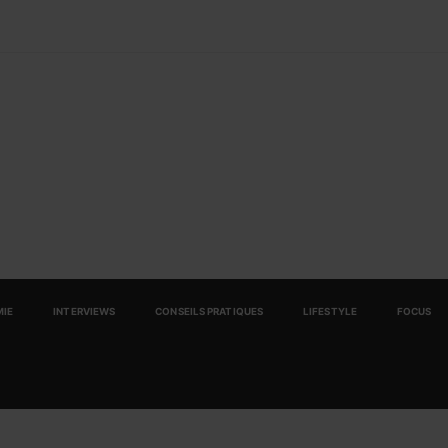
IE
INTERVIEWS
CONSEILS PRATIQUES
LIFESTYLE
FOCUS