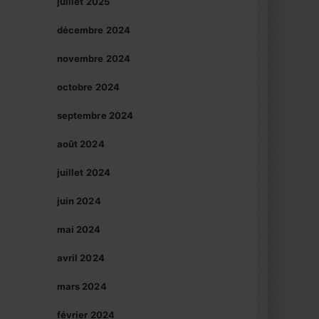
juillet 2025
décembre 2024
novembre 2024
octobre 2024
septembre 2024
août 2024
juillet 2024
juin 2024
mai 2024
avril 2024
mars 2024
février 2024