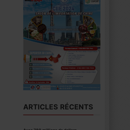
ARTICLES RÉCENTS