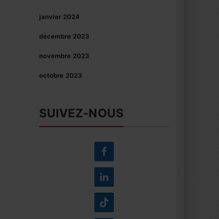
janvier 2024
décembre 2023
novembre 2023
octobre 2023
SUIVEZ-NOUS