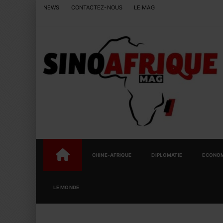
NEWS
CONTACTEZ-NOUS
LE MAG
CHINE-AFRIQUE
DIPLOMATIE
ECONOM
LE MONDE