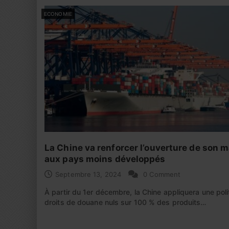
ECONOMIE
La Chine va renforcer l’ouverture de son 
aux pays moins développés
Septembre 13, 2024
0 Comment
À partir du 1er décembre, la Chine appliquera une poli
droits de douane nuls sur 100 % des produits…