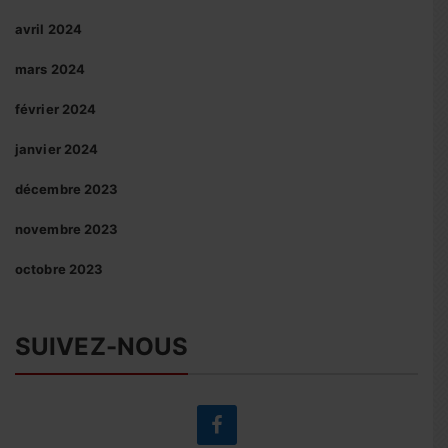
avril 2024
mars 2024
février 2024
janvier 2024
décembre 2023
novembre 2023
octobre 2023
SUIVEZ-NOUS