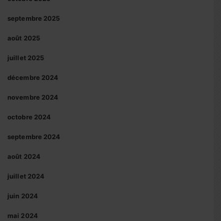
septembre 2025
août 2025
juillet 2025
décembre 2024
novembre 2024
octobre 2024
septembre 2024
août 2024
juillet 2024
juin 2024
mai 2024