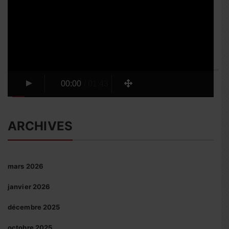
vidéo
00:00
/
01:43
ARCHIVES
mars 2026
janvier 2026
décembre 2025
octobre 2025