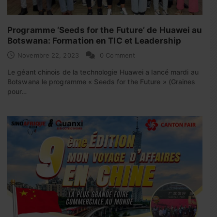
Programme ‘Seeds for the Future’ de Huawei au
Botswana: Formation en TIC et Leadership
Novembre 22, 2023
0 Comment
Le géant chinois de la technologie Huawei a lancé mardi au
Botswana le programme « Seeds for the Future » (Graines
pour…