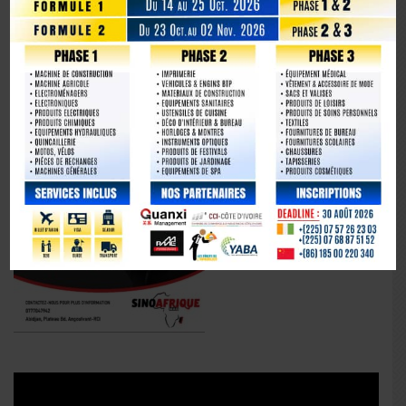
La Chine fête les 80 ans de la capitulation du Japon
Lecteur