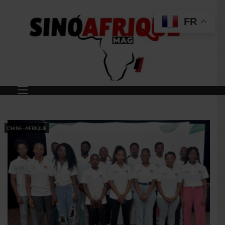
FR
CHINE-AFRIQUE