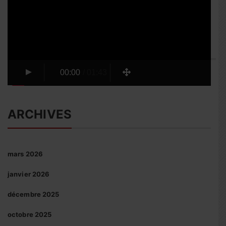
00:00
/
01:43
ARCHIVES
mars 2026
janvier 2026
décembre 2025
octobre 2025