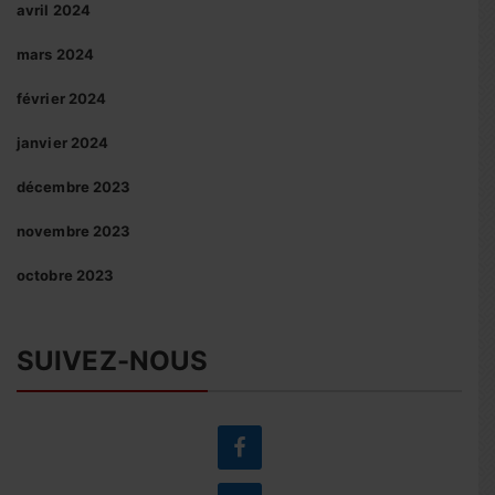
avril 2024
mars 2024
février 2024
janvier 2024
décembre 2023
novembre 2023
octobre 2023
SUIVEZ-NOUS