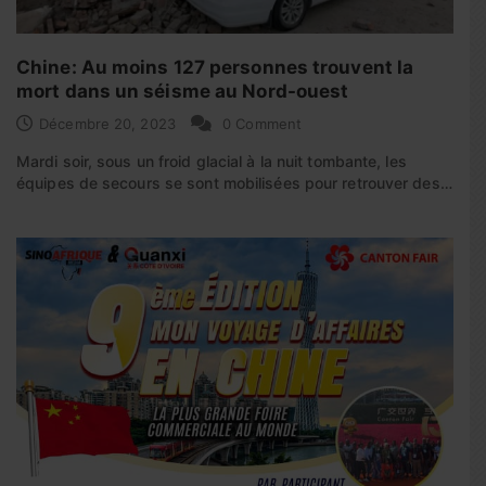
Chine: Au moins 127 personnes trouvent la
mort dans un séisme au Nord-ouest
Décembre 20, 2023
0 Comment
Mardi soir, sous un froid glacial à la nuit tombante, les
équipes de secours se sont mobilisées pour retrouver des…