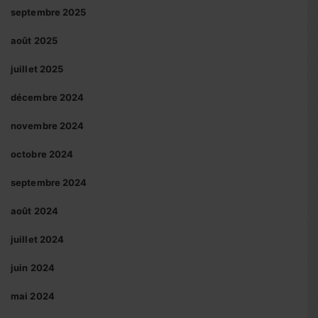
septembre 2025
août 2025
juillet 2025
décembre 2024
novembre 2024
octobre 2024
septembre 2024
août 2024
juillet 2024
juin 2024
mai 2024