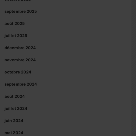
septembre 2025
août 2025
juillet 2025
décembre 2024
novembre 2024
octobre 2024
septembre 2024
août 2024
juillet 2024
juin 2024
mai 2024