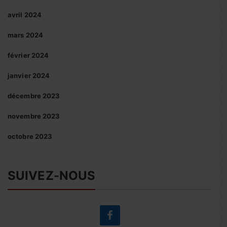
avril 2024
mars 2024
février 2024
janvier 2024
décembre 2023
novembre 2023
octobre 2023
SUIVEZ-NOUS