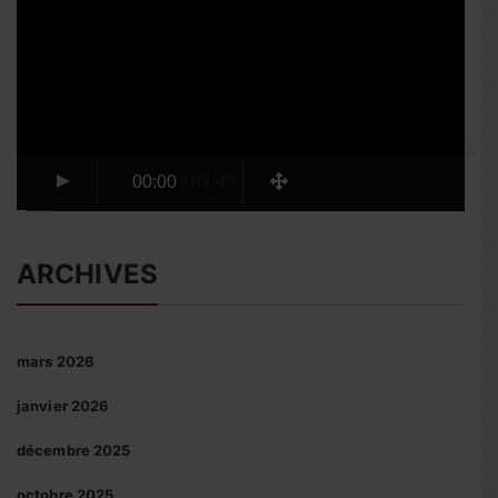
vidéo
00:00
/
01:43
ARCHIVES
mars 2026
janvier 2026
décembre 2025
octobre 2025