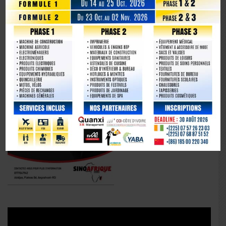
La Chine fête les 80 ans de la capitulation du Japon
Lecteur