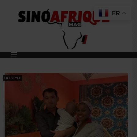
FR
LIFESTYLE