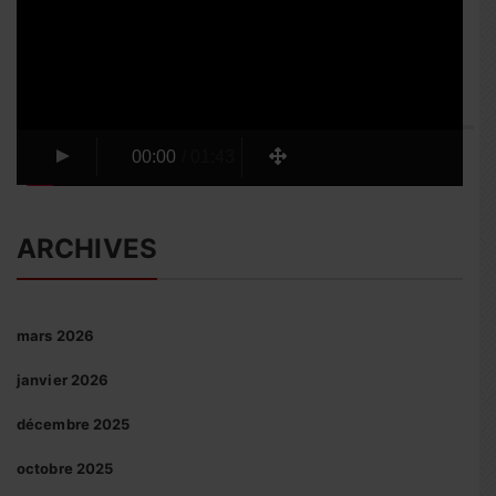
00:00
/
01:43
ARCHIVES
mars 2026
janvier 2026
décembre 2025
octobre 2025