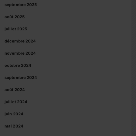
septembre 2025
août 2025
juillet 2025
décembre 2024
novembre 2024
octobre 2024
septembre 2024
août 2024
juillet 2024
juin 2024
mai 2024