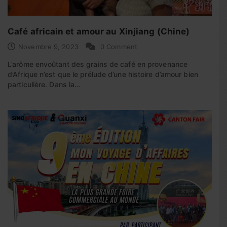
Café africain et amour au Xinjiang (Chine)
Novembre 9, 2023
0 Comment
L’arôme envoûtant des grains de café en provenance
d’Afrique n’est que le prélude d’une histoire d’amour bien
particulière. Dans la…