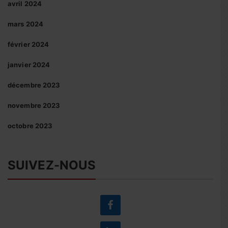
avril 2024
mars 2024
février 2024
janvier 2024
décembre 2023
novembre 2023
octobre 2023
SUIVEZ-NOUS