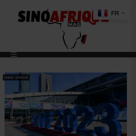
FR
CHINE-AFRIQUE