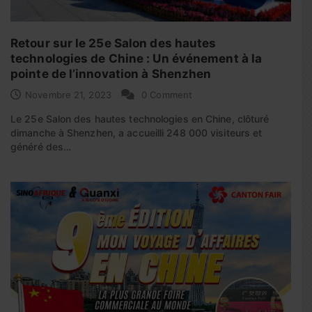
Retour sur le 25e Salon des hautes
technologies de Chine : Un événement à la
pointe de l’innovation à Shenzhen
Novembre 21, 2023
0 Comment
Le 25e Salon des hautes technologies en Chine, clôturé
dimanche à Shenzhen, a accueilli 248 000 visiteurs et
généré des…