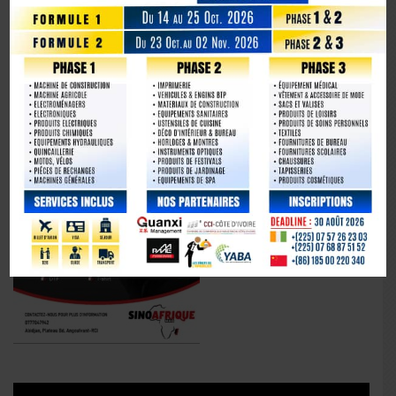
La Chine fête les 80 ans de la capitulation du Japon
Lecteur