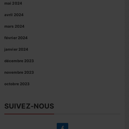
mai 2024
avril 2024
mars 2024
février 2024
janvier 2024
décembre 2023
novembre 2023
octobre 2023
SUIVEZ-NOUS