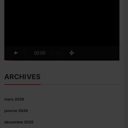
vidéo
00:00
/
01:43
ARCHIVES
mars 2026
janvier 2026
décembre 2025