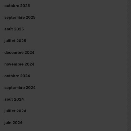
octobre 2025
septembre 2025
août 2025
juillet 2025
décembre 2024
novembre 2024
octobre 2024
septembre 2024
août 2024
juillet 2024
juin 2024