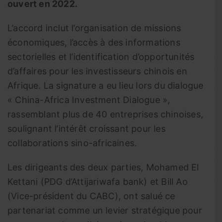
ouvert en 2022.
L’accord inclut l’organisation de missions
économiques, l’accès à des informations
sectorielles et l’identification d’opportunités
d’affaires pour les investisseurs chinois en
Afrique. La signature a eu lieu lors du dialogue
« China-Africa Investment Dialogue »,
rassemblant plus de 40 entreprises chinoises,
soulignant l’intérêt croissant pour les
collaborations sino-africaines.
Les dirigeants des deux parties, Mohamed El
Kettani (PDG d’Attijariwafa bank) et Bill Ao
(Vice-président du CABC), ont salué ce
partenariat comme un levier stratégique pour