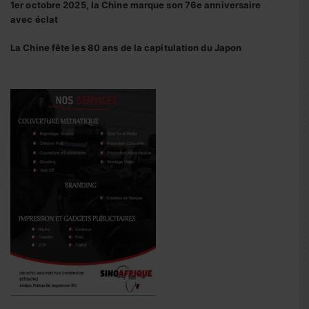
1er octobre 2025, la Chine marque son 76e anniversaire
avec éclat
La Chine fête les 80 ans de la capitulation du Japon