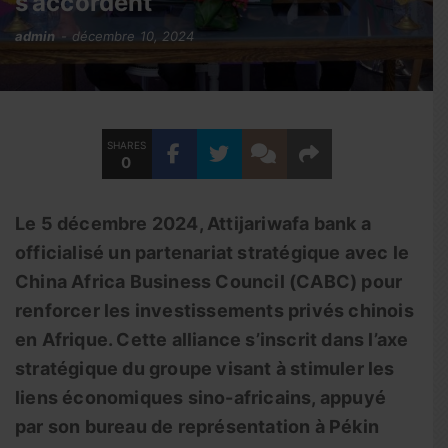
s’accordent
admin
décembre 10, 2024
SHARES
0
Le 5 décembre 2024, Attijariwafa bank a
officialisé un partenariat stratégique avec le
China Africa Business Council (CABC) pour
renforcer les investissements privés chinois
en Afrique. Cette alliance s’inscrit dans l’axe
stratégique du groupe visant à stimuler les
liens économiques sino-africains, appuyé
par son bureau de représentation à Pékin