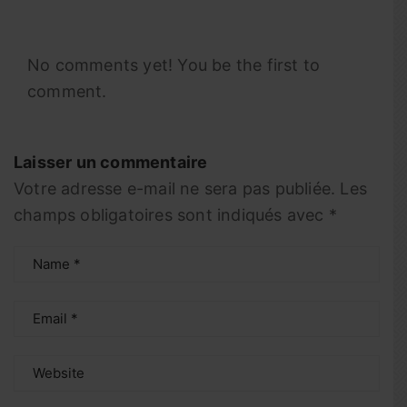
No comments yet! You be the first to
comment.
Laisser un commentaire
Votre adresse e-mail ne sera pas publiée.
Les
champs obligatoires sont indiqués avec
*