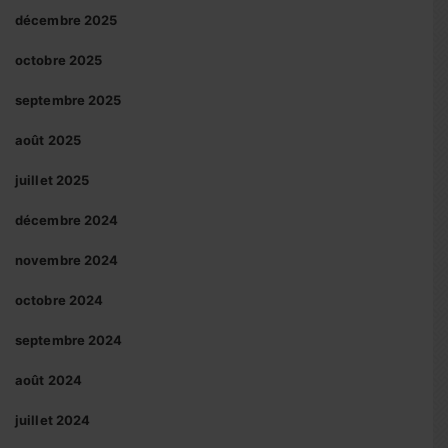
décembre 2025
octobre 2025
septembre 2025
août 2025
juillet 2025
décembre 2024
novembre 2024
octobre 2024
septembre 2024
août 2024
juillet 2024