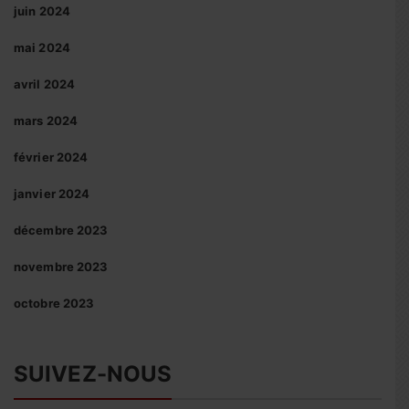
juin 2024
mai 2024
avril 2024
mars 2024
février 2024
janvier 2024
décembre 2023
novembre 2023
octobre 2023
SUIVEZ-NOUS