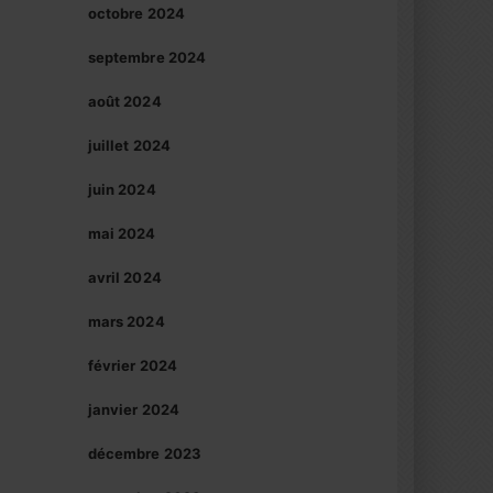
octobre 2024
septembre 2024
août 2024
juillet 2024
juin 2024
mai 2024
avril 2024
mars 2024
février 2024
janvier 2024
décembre 2023