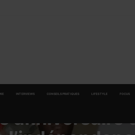
IE
INTERVIEWS
CONSEILS PRATIQUES
LIFESTYLE
FOCUS
e anniversaire 