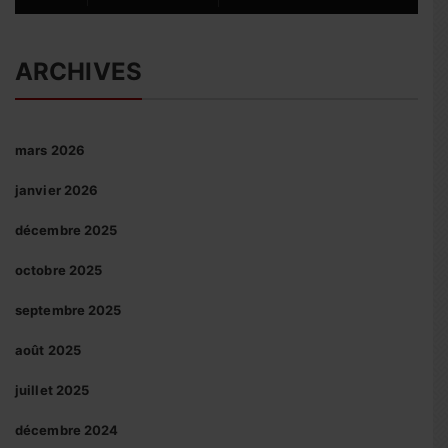
ARCHIVES
mars 2026
janvier 2026
décembre 2025
octobre 2025
septembre 2025
août 2025
juillet 2025
décembre 2024