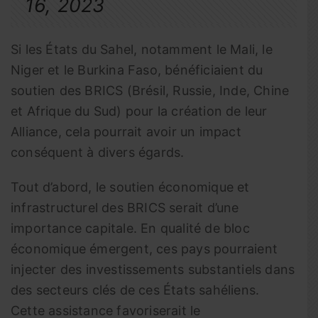
16, 2023
Si les États du Sahel, notamment le Mali, le
Niger et le Burkina Faso, bénéficiaient du
soutien des BRICS (Brésil, Russie, Inde, Chine
et Afrique du Sud) pour la création de leur
Alliance, cela pourrait avoir un impact
conséquent à divers égards.
Tout d’abord, le soutien économique et
infrastructurel des BRICS serait d’une
importance capitale. En qualité de bloc
économique émergent, ces pays pourraient
injecter des investissements substantiels dans
des secteurs clés de ces États sahéliens.
Cette assistance favoriserait le