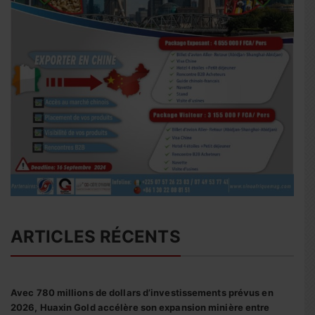
ARTICLES RÉCENTS
Avec 780 millions de dollars d’investissements prévus en
2026, Huaxin Gold accélère son expansion minière entre