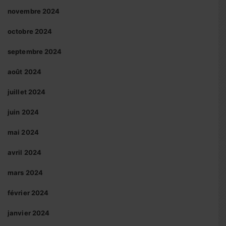
novembre 2024
octobre 2024
septembre 2024
août 2024
juillet 2024
juin 2024
mai 2024
avril 2024
mars 2024
février 2024
janvier 2024