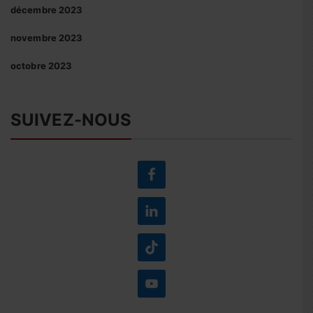
décembre 2023
novembre 2023
octobre 2023
SUIVEZ-NOUS