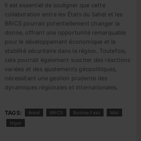
Il est essentiel de souligner que cette
collaboration entre les États du Sahel et les
BRICS pourrait potentiellement changer la
donne, offrant une opportunité remarquable
pour le développement économique et la
stabilité sécuritaire dans la région. Toutefois,
cela pourrait également susciter des réactions
variées et des ajustements géopolitiques,
nécessitant une gestion prudente des
dynamiques régionales et internationales.
TAGS:
Brésil
BRICS
Burkina Faso
Mali
Niger