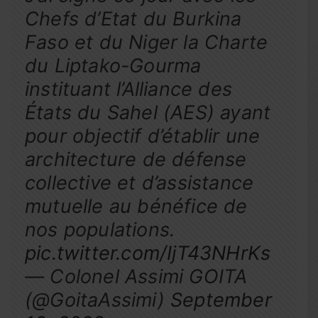
Chefs d’Etat du Burkina
Faso et du Niger la Charte
du Liptako-Gourma
instituant l’Alliance des
États du Sahel (AES) ayant
pour objectif d’établir une
architecture de défense
collective et d’assistance
mutuelle au bénéfice de
nos populations.
pic.twitter.com/IjT43NHrKs
— Colonel Assimi GOITA
(@GoitaAssimi)
September