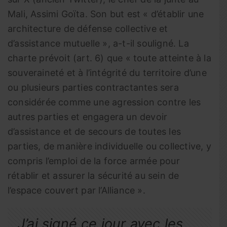
Mali, Assimi Goïta. Son but est « d’établir une
architecture de défense collective et
d’assistance mutuelle », a-t-il souligné. La
charte prévoit (art. 6) que « toute atteinte à la
souveraineté et à l’intégrité du territoire d’une
ou plusieurs parties contractantes sera
considérée comme une agression contre les
autres parties et engagera un devoir
d’assistance et de secours de toutes les
parties, de manière individuelle ou collective, y
compris l’emploi de la force armée pour
rétablir et assurer la sécurité au sein de
l’espace couvert par l’Alliance ».
J’ai signé ce jour avec les