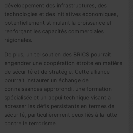
développement des infrastructures, des
technologies et des initiatives économiques,
potentiellement stimulant la croissance et
renforçant les capacités commerciales
régionales.
De plus, un tel soutien des BRICS pourrait
engendrer une coopération étroite en matière
de sécurité et de stratégie. Cette alliance
pourrait instaurer un échange de
connaissances approfondi, une formation
spécialisée et un appui technique visant à
adresser les défis persistants en termes de
sécurité, particulièrement ceux liés à la lutte
contre le terrorisme.