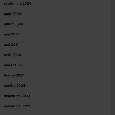
septembre 2024
août 2024
juillet 2024
juin 2024
mai 2024
avril 2024
mars 2024
février 2024
janvier 2024
décembre 2023
novembre 2023