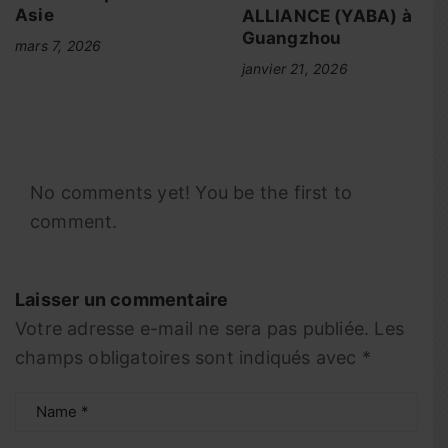
Asie
ALLIANCE (YABA) à
Guangzhou
mars 7, 2026
janvier 21, 2026
No comments yet! You be the first to
comment.
Laisser un commentaire
Votre adresse e-mail ne sera pas publiée.
Les
champs obligatoires sont indiqués avec
*