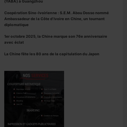
(YABA) à Guangzhou
Coopération Sino-Ivoirienne : S.E.M. Abou Dosso nommé
Ambassadeur de la Côte d’Ivoire en Chine, un tournant
diplomatique
1er octobre 2025, la Chine marque son 76e anniversaire
avec éclat
La Chine fête les 80 ans de la capitulation du Japon