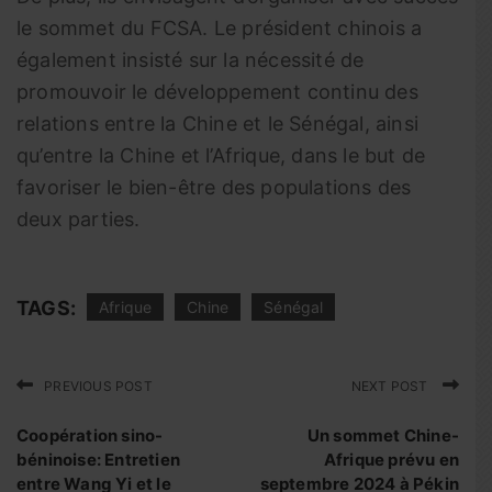
le sommet du FCSA. Le président chinois a
également insisté sur la nécessité de
promouvoir le développement continu des
relations entre la Chine et le Sénégal, ainsi
qu’entre la Chine et l’Afrique, dans le but de
favoriser le bien-être des populations des
deux parties.
TAGS:
Afrique
Chine
Sénégal
PREVIOUS POST
NEXT POST
Coopération sino-
Un sommet Chine-
béninoise: Entretien
Afrique prévu en
entre Wang Yi et le
septembre 2024 à Pékin