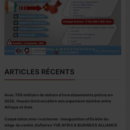
ARTICLES RÉCENTS
Avec 780 millions de dollars d’investissements prévus en
2026, Huaxin Gold accélère son expansion minière entre
Afrique et Asie
Coopération sino-ivoirienne : inauguration officielle du
siège du centre d’affaires YUE AFRICA BUSINESS ALLIANCE