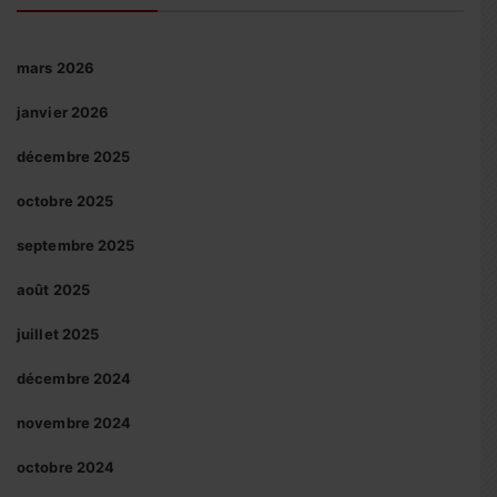
mars 2026
janvier 2026
décembre 2025
octobre 2025
septembre 2025
août 2025
juillet 2025
décembre 2024
novembre 2024
octobre 2024