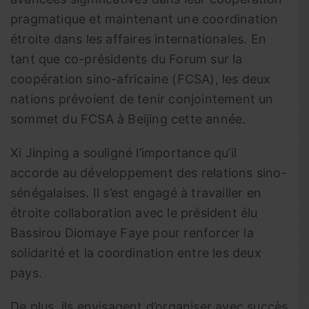
pragmatique et maintenant une coordination
étroite dans les affaires internationales. En
tant que co-présidents du Forum sur la
coopération sino-africaine (FCSA), les deux
nations prévoient de tenir conjointement un
sommet du FCSA à Beijing cette année.
Xi Jinping a souligné l’importance qu’il
accorde au développement des relations sino-
sénégalaises. Il s’est engagé à travailler en
étroite collaboration avec le président élu
Bassirou Diomaye Faye pour renforcer la
solidarité et la coordination entre les deux
pays.
De plus, ils envisagent d’organiser avec succès