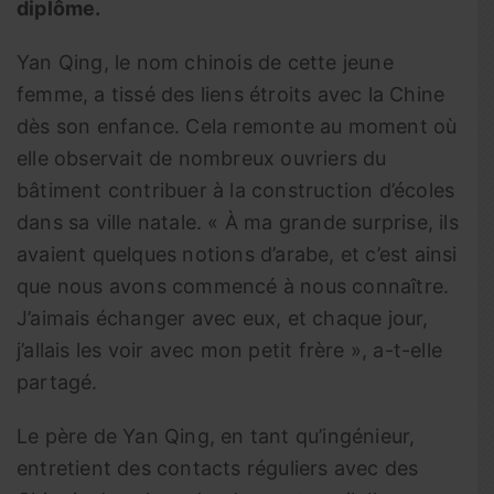
diplôme.
Yan Qing, le nom chinois de cette jeune
femme, a tissé des liens étroits avec la Chine
dès son enfance. Cela remonte au moment où
elle observait de nombreux ouvriers du
bâtiment contribuer à la construction d’écoles
dans sa ville natale. « À ma grande surprise, ils
avaient quelques notions d’arabe, et c’est ainsi
que nous avons commencé à nous connaître.
J’aimais échanger avec eux, et chaque jour,
j’allais les voir avec mon petit frère », a-t-elle
partagé.
Le père de Yan Qing, en tant qu’ingénieur,
entretient des contacts réguliers avec des