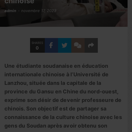
chinoise
admin
novembre 17, 2023
SHARES
0
Une étudiante soudanaise en éducation
internationale chinoise à l’Université de
Lanzhou, située dans la capitale de la
province du Gansu en Chine du nord-ouest,
exprime son désir de devenir professeure de
chinois. Son objectif est de partager sa
connaissance de la culture chinoise avec les
gens du Soudan après avoir obtenu son