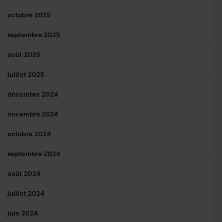
octobre 2025
septembre 2025
août 2025
juillet 2025
décembre 2024
novembre 2024
octobre 2024
septembre 2024
août 2024
juillet 2024
juin 2024