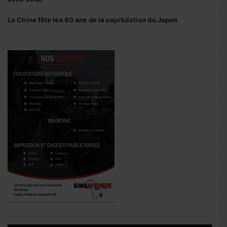
La Chine fête les 80 ans de la capitulation du Japon