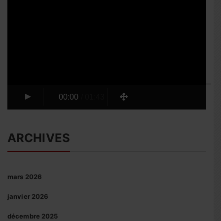
Lecteur
vidéo
00:00
/
01:43
ARCHIVES
mars 2026
janvier 2026
décembre 2025