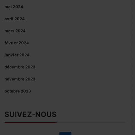
mai 2024
avril 2024
mars 2024
février 2024
janvier 2024
décembre 2023
novembre 2023
octobre 2023
SUIVEZ-NOUS