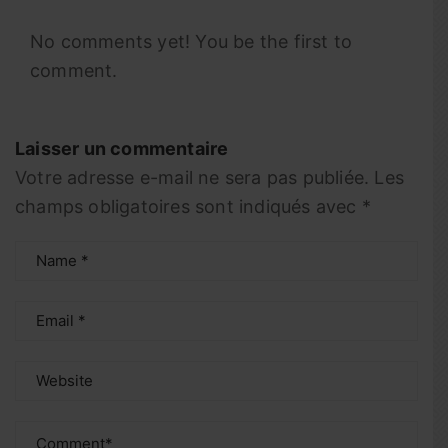
No comments yet! You be the first to
comment.
Laisser un commentaire
Votre adresse e-mail ne sera pas publiée.
Les
champs obligatoires sont indiqués avec
*