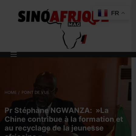
FR
HOME
POINT DE VUE
Pr Stéphane NGWANZA: »La
Chine contribue à la formation et
au recyclage de la jeunesse