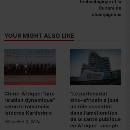
technologique et la
Culture de
champignons
YOUR MIGHT ALSO LIKE
Chine-Afrique: ”une
”Le partenariat
relation dynamique”
sino-africain a joué
selon le romancier
un rôle essentiel
Isidoros Karderinis
dans l’amélioration
de la santé publique
décembre 9, 2024
en Afrique” Joseph