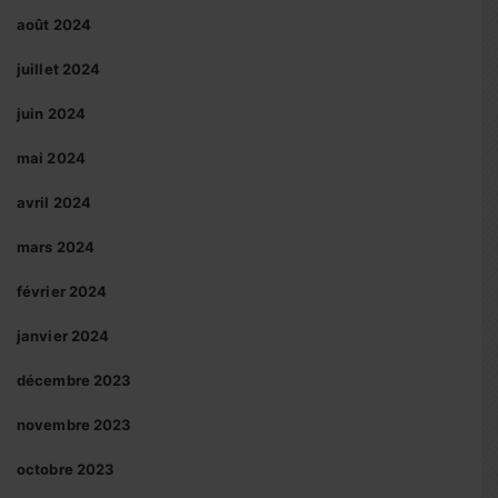
août 2024
juillet 2024
juin 2024
mai 2024
avril 2024
mars 2024
février 2024
janvier 2024
décembre 2023
novembre 2023
octobre 2023