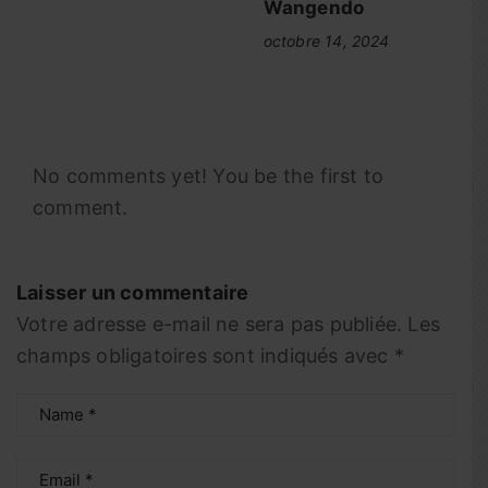
Wangendo
octobre 14, 2024
No comments yet! You be the first to
comment.
Laisser un commentaire
Votre adresse e-mail ne sera pas publiée.
Les
champs obligatoires sont indiqués avec
*