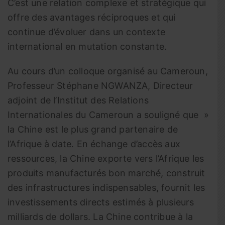
C’est une relation complexe et stratégique qui
offre des avantages réciproques et qui
continue d’évoluer dans un contexte
international en mutation constante.
Au cours d’un colloque organisé au Cameroun,
Professeur Stéphane NGWANZA, Directeur
adjoint de l’Institut des Relations
Internationales du Cameroun a souligné que »
la Chine est le plus grand partenaire de
l’Afrique à date. En échange d’accès aux
ressources, la Chine exporte vers l’Afrique les
produits manufacturés bon marché, construit
des infrastructures indispensables, fournit les
investissements directs estimés à plusieurs
milliards de dollars. La Chine contribue à la