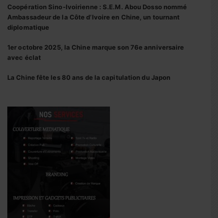
Coopération Sino-Ivoirienne : S.E.M. Abou Dosso nommé
Ambassadeur de la Côte d’Ivoire en Chine, un tournant
diplomatique
1er octobre 2025, la Chine marque son 76e anniversaire
avec éclat
La Chine fête les 80 ans de la capitulation du Japon