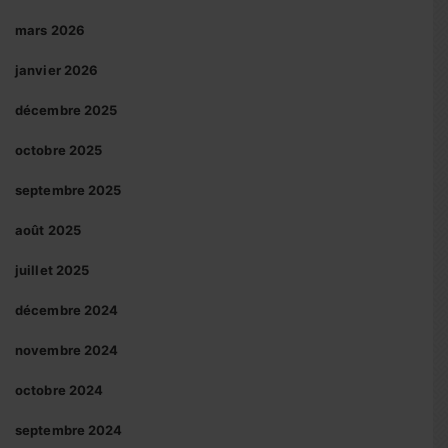
mars 2026
janvier 2026
décembre 2025
octobre 2025
septembre 2025
août 2025
juillet 2025
décembre 2024
novembre 2024
octobre 2024
septembre 2024