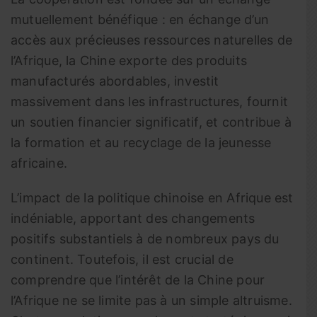
mutuellement bénéfique : en échange d’un
accès aux précieuses ressources naturelles de
l’Afrique, la Chine exporte des produits
manufacturés abordables, investit
massivement dans les infrastructures, fournit
un soutien financier significatif, et contribue à
la formation et au recyclage de la jeunesse
africaine.
L’impact de la politique chinoise en Afrique est
indéniable, apportant des changements
positifs substantiels à de nombreux pays du
continent. Toutefois, il est crucial de
comprendre que l’intérêt de la Chine pour
l’Afrique ne se limite pas à un simple altruisme.